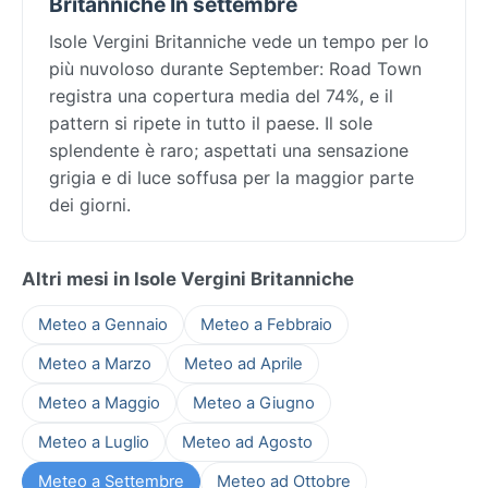
Britanniche In settembre
Isole Vergini Britanniche vede un tempo per lo
più nuvoloso durante September: Road Town
registra una copertura media del 74%, e il
pattern si ripete in tutto il paese. Il sole
splendente è raro; aspettati una sensazione
grigia e di luce soffusa per la maggior parte
dei giorni.
Altri mesi in Isole Vergini Britanniche
Meteo a Gennaio
Meteo a Febbraio
Meteo a Marzo
Meteo ad Aprile
Meteo a Maggio
Meteo a Giugno
Meteo a Luglio
Meteo ad Agosto
Meteo a Settembre
Meteo ad Ottobre