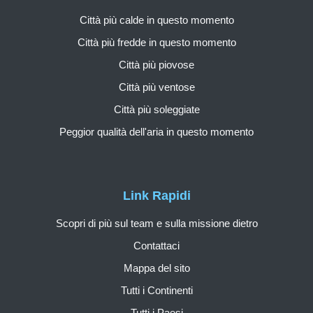
Città più calde in questo momento
Città più fredde in questo momento
Città più piovose
Città più ventose
Città più soleggiate
Peggior qualità dell'aria in questo momento
Link Rapidi
Scopri di più sul team e sulla missione dietro
Contattaci
Mappa del sito
Tutti i Continenti
Tutti i Paesi