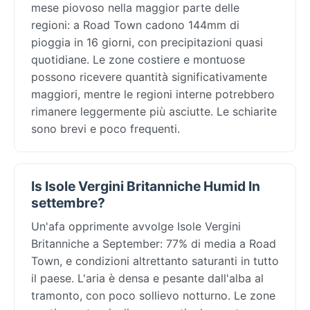
mese piovoso nella maggior parte delle
regioni: a Road Town cadono 144mm di
pioggia in 16 giorni, con precipitazioni quasi
quotidiane. Le zone costiere e montuose
possono ricevere quantità significativamente
maggiori, mentre le regioni interne potrebbero
rimanere leggermente più asciutte. Le schiarite
sono brevi e poco frequenti.
Is Isole Vergini Britanniche Humid In
settembre?
Un'afa opprimente avvolge Isole Vergini
Britanniche a September: 77% di media a Road
Town, e condizioni altrettanto saturanti in tutto
il paese. L'aria è densa e pesante dall'alba al
tramonto, con poco sollievo notturno. Le zone