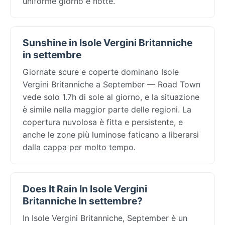
uniforme giorno e notte.
Sunshine in Isole Vergini Britanniche
in settembre
Giornate scure e coperte dominano Isole
Vergini Britanniche a September — Road Town
vede solo 1.7h di sole al giorno, e la situazione
è simile nella maggior parte delle regioni. La
copertura nuvolosa è fitta e persistente, e
anche le zone più luminose faticano a liberarsi
dalla cappa per molto tempo.
Does It Rain In Isole Vergini
Britanniche In settembre?
In Isole Vergini Britanniche, September è un