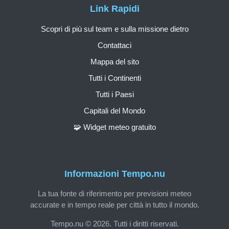
Link Rapidi
Scopri di più sul team e sulla missione dietro
Contattaci
Mappa del sito
Tutti i Continenti
Tutti i Paesi
Capitali del Mondo
🧩 Widget meteo gratuito
Informazioni Tempo.nu
La tua fonte di riferimento per previsioni meteo
accurate e in tempo reale per città in tutto il mondo.
Tempo.nu © 2026. Tutti i diritti riservati.