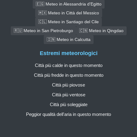
🇪🇬 Meteo in Alessandria d'Egitto
🇲🇽 Meteo in Città del Messico
🇨🇱 Meteo in Santiago del Cile
🇷🇺 Meteo in San Pietroburgo
🇨🇳 Meteo in Qingdao
🇮🇳 Meteo in Calcutta
Estremi meteorologici
Città più calde in questo momento
Città più fredde in questo momento
Città più piovose
Città più ventose
Città più soleggiate
Peggior qualità dell'aria in questo momento