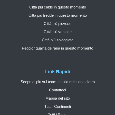
Città più calde in questo momento
Città più fredde in questo momento
Città più piovose
Città più ventose
Città più soleggiate
Peggior qualità dell'aria in questo momento
Link Rapidi
Scopri di più sul team e sulla missione dietro
Contattaci
Mappa del sito
Tutti i Continenti
Tutti i Paesi