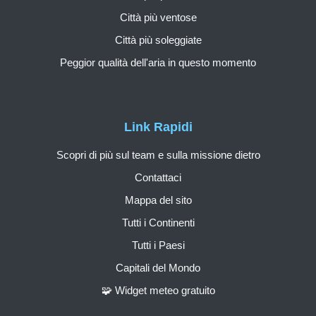
Città più ventose
Città più soleggiate
Peggior qualità dell'aria in questo momento
Link Rapidi
Scopri di più sul team e sulla missione dietro
Contattaci
Mappa del sito
Tutti i Continenti
Tutti i Paesi
Capitali del Mondo
🧩 Widget meteo gratuito