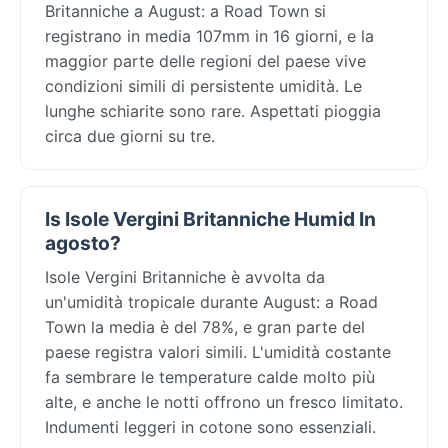
Britanniche a August: a Road Town si
registrano in media 107mm in 16 giorni, e la
maggior parte delle regioni del paese vive
condizioni simili di persistente umidità. Le
lunghe schiarite sono rare. Aspettati pioggia
circa due giorni su tre.
Is Isole Vergini Britanniche Humid In
agosto?
Isole Vergini Britanniche è avvolta da
un'umidità tropicale durante August: a Road
Town la media è del 78%, e gran parte del
paese registra valori simili. L'umidità costante
fa sembrare le temperature calde molto più
alte, e anche le notti offrono un fresco limitato.
Indumenti leggeri in cotone sono essenziali.