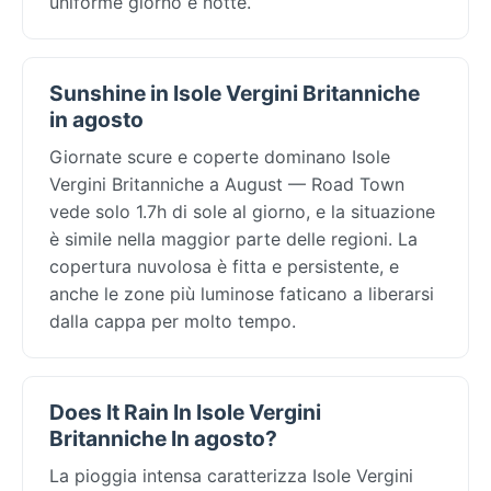
uniforme giorno e notte.
Sunshine in Isole Vergini Britanniche
in agosto
Giornate scure e coperte dominano Isole
Vergini Britanniche a August — Road Town
vede solo 1.7h di sole al giorno, e la situazione
è simile nella maggior parte delle regioni. La
copertura nuvolosa è fitta e persistente, e
anche le zone più luminose faticano a liberarsi
dalla cappa per molto tempo.
Does It Rain In Isole Vergini
Britanniche In agosto?
La pioggia intensa caratterizza Isole Vergini