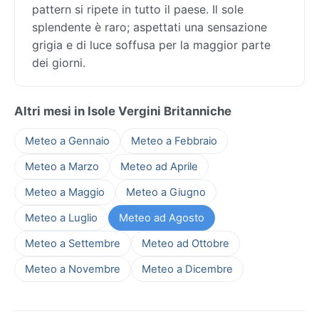
pattern si ripete in tutto il paese. Il sole
splendente è raro; aspettati una sensazione
grigia e di luce soffusa per la maggior parte
dei giorni.
Altri mesi in Isole Vergini Britanniche
Meteo a Gennaio
Meteo a Febbraio
Meteo a Marzo
Meteo ad Aprile
Meteo a Maggio
Meteo a Giugno
Meteo a Luglio
Meteo ad Agosto
Meteo a Settembre
Meteo ad Ottobre
Meteo a Novembre
Meteo a Dicembre