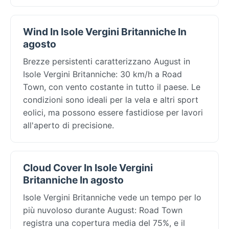
Wind In Isole Vergini Britanniche In
agosto
Brezze persistenti caratterizzano August in
Isole Vergini Britanniche: 30 km/h a Road
Town, con vento costante in tutto il paese. Le
condizioni sono ideali per la vela e altri sport
eolici, ma possono essere fastidiose per lavori
all'aperto di precisione.
Cloud Cover In Isole Vergini
Britanniche In agosto
Isole Vergini Britanniche vede un tempo per lo
più nuvoloso durante August: Road Town
registra una copertura media del 75%, e il