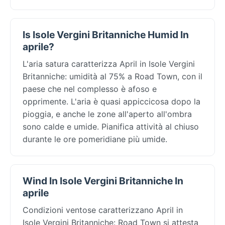
Is Isole Vergini Britanniche Humid In
aprile?
L'aria satura caratterizza April in Isole Vergini
Britanniche: umidità al 75% a Road Town, con il
paese che nel complesso è afoso e
opprimente. L'aria è quasi appiccicosa dopo la
pioggia, e anche le zone all'aperto all'ombra
sono calde e umide. Pianifica attività al chiuso
durante le ore pomeridiane più umide.
Wind In Isole Vergini Britanniche In
aprile
Condizioni ventose caratterizzano April in
Isole Vergini Britanniche: Road Town si attesta