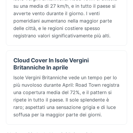
su una media di 27 km/h, e in tutto il paese si
avverte vento durante il giorno. I venti
pomeridiani aumentano nella maggior parte
delle città, e le regioni costiere spesso
registrano valori significativamente più alti.
Cloud Cover In Isole Vergini
Britanniche In aprile
Isole Vergini Britanniche vede un tempo per lo
più nuvoloso durante April: Road Town registra
una copertura media del 72%, e il pattern si
ripete in tutto il paese. Il sole splendente è
raro; aspettati una sensazione grigia e di luce
soffusa per la maggior parte dei giorni.