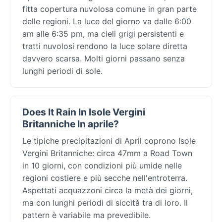
fitta copertura nuvolosa comune in gran parte
delle regioni. La luce del giorno va dalle 6:00
am alle 6:35 pm, ma cieli grigi persistenti e
tratti nuvolosi rendono la luce solare diretta
davvero scarsa. Molti giorni passano senza
lunghi periodi di sole.
Does It Rain In Isole Vergini
Britanniche In aprile?
Le tipiche precipitazioni di April coprono Isole
Vergini Britanniche: circa 47mm a Road Town
in 10 giorni, con condizioni più umide nelle
regioni costiere e più secche nell'entroterra.
Aspettati acquazzoni circa la metà dei giorni,
ma con lunghi periodi di siccità tra di loro. Il
pattern è variabile ma prevedibile.