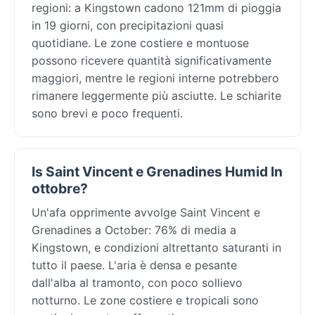
regioni: a Kingstown cadono 121mm di pioggia
in 19 giorni, con precipitazioni quasi
quotidiane. Le zone costiere e montuose
possono ricevere quantità significativamente
maggiori, mentre le regioni interne potrebbero
rimanere leggermente più asciutte. Le schiarite
sono brevi e poco frequenti.
Is Saint Vincent e Grenadines Humid In
ottobre?
Un'afa opprimente avvolge Saint Vincent e
Grenadines a October: 76% di media a
Kingstown, e condizioni altrettanto saturanti in
tutto il paese. L'aria è densa e pesante
dall'alba al tramonto, con poco sollievo
notturno. Le zone costiere e tropicali sono