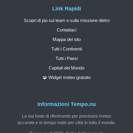
Link Rapidi
Scopri di più sul team e sulla missione dietro
Contattaci
Mappa del sito
Tutti i Continenti
Tutti i Paesi
Capitali del Mondo
🧩 Widget meteo gratuito
Informazioni Tempo.nu
La tua fonte di riferimento per previsioni meteo
accurate e in tempo reale per città in tutto il mondo.