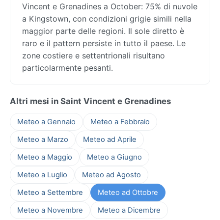
Vincent e Grenadines a October: 75% di nuvole
a Kingstown, con condizioni grigie simili nella
maggior parte delle regioni. Il sole diretto è
raro e il pattern persiste in tutto il paese. Le
zone costiere e settentrionali risultano
particolarmente pesanti.
Altri mesi in Saint Vincent e Grenadines
Meteo a Gennaio
Meteo a Febbraio
Meteo a Marzo
Meteo ad Aprile
Meteo a Maggio
Meteo a Giugno
Meteo a Luglio
Meteo ad Agosto
Meteo a Settembre
Meteo ad Ottobre
Meteo a Novembre
Meteo a Dicembre