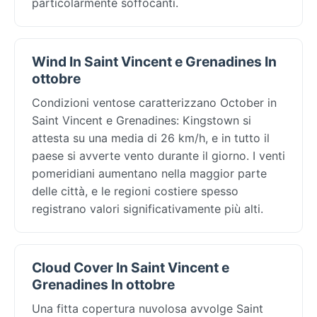
particolarmente soffocanti.
Wind In Saint Vincent e Grenadines In
ottobre
Condizioni ventose caratterizzano October in
Saint Vincent e Grenadines: Kingstown si
attesta su una media di 26 km/h, e in tutto il
paese si avverte vento durante il giorno. I venti
pomeridiani aumentano nella maggior parte
delle città, e le regioni costiere spesso
registrano valori significativamente più alti.
Cloud Cover In Saint Vincent e
Grenadines In ottobre
Una fitta copertura nuvolosa avvolge Saint