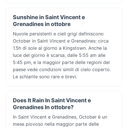
Sunshine in Saint Vincent e
Grenadines in ottobre
Nuvole persistenti e cieli grigi definiscono
October in Saint Vincent e Grenadines: circa
1.5h di sole al giorno a Kingstown. Anche la
luce del giorno è scarsa, dalle 5:55 am alle
5:45 pm, e la maggior parte delle regioni del
paese vede condizioni simili di cielo coperto.
Le schiarite sono rare e brevi.
Does It Rain In Saint Vincent e
Grenadines In ottobre?
In Saint Vincent e Grenadines, October è un
mese piovoso nella maggior parte delle