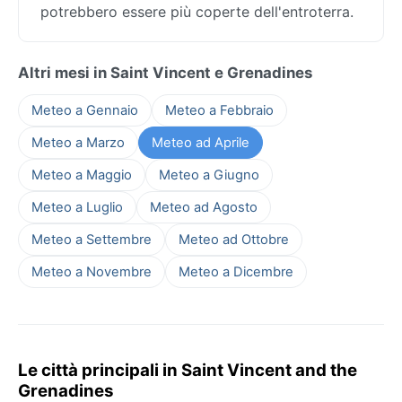
potrebbero essere più coperte dell'entroterra.
Altri mesi in Saint Vincent e Grenadines
Meteo a Gennaio
Meteo a Febbraio
Meteo a Marzo
Meteo ad Aprile
Meteo a Maggio
Meteo a Giugno
Meteo a Luglio
Meteo ad Agosto
Meteo a Settembre
Meteo ad Ottobre
Meteo a Novembre
Meteo a Dicembre
Le città principali in Saint Vincent and the
Grenadines