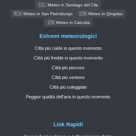
🇨🇱 Meteo in Santiago del Cile
🇷🇺 Meteo in San Pietroburgo
🇨🇳 Meteo in Qingdao
🇮🇳 Meteo in Calcutta
Estremi meteorologici
Città più calde in questo momento
Città più fredde in questo momento
Città più piovose
Città più ventose
Città più soleggiate
Peggior qualità dell'aria in questo momento
Link Rapidi