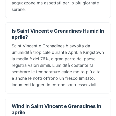
acquazzone ma aspettati per lo più giornate
serene.
Is Saint Vincent e Grenadines Humid In
aprile?
Saint Vincent e Grenadines è avvolta da
un'umidità tropicale durante April: a Kingstown
la media è del 76%, e gran parte del paese
registra valori simili. L'umidità costante fa
sembrare le temperature calde molto più alte,
e anche le notti offrono un fresco limitato.
Indumenti leggeri in cotone sono essenziali.
Wind In Saint Vincent e Grenadines In
aprile