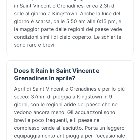
in Saint Vincent e Grenadines: circa 2.3h di
sole al giorno a Kingstown. Anche la luce del
giorno è scarsa, dalle 5:50 am alle 6:15 pm, e
la maggior parte delle regioni del paese vede
condizioni simili di cielo coperto. Le schiarite
sono rare e brevi.
Does It Rain In Saint Vincent e
Grenadines In aprile?
April di Saint Vincent e Grenadines è per lo più
secco: 37mm di pioggia a Kingstown in 9
giorni, con le regioni aride del paese che ne
vedono ancora meno. Gli acquazzoni sono
brevi e poco frequenti, e il paese nel
complesso tende all'asciutto. Porta un leggero
equipaggiamento antipioggia per l'occasionale