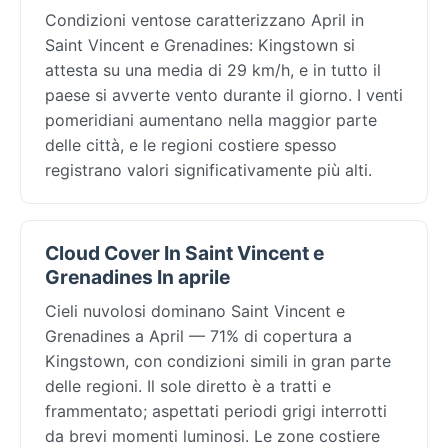
Condizioni ventose caratterizzano April in
Saint Vincent e Grenadines: Kingstown si
attesta su una media di 29 km/h, e in tutto il
paese si avverte vento durante il giorno. I venti
pomeridiani aumentano nella maggior parte
delle città, e le regioni costiere spesso
registrano valori significativamente più alti.
Cloud Cover In Saint Vincent e
Grenadines In aprile
Cieli nuvolosi dominano Saint Vincent e
Grenadines a April — 71% di copertura a
Kingstown, con condizioni simili in gran parte
delle regioni. Il sole diretto è a tratti e
frammentato; aspettati periodi grigi interrotti
da brevi momenti luminosi. Le zone costiere