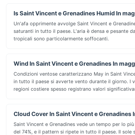
Is Saint Vincent e Grenadines Humid In ma
Un'afa opprimente avvolge Saint Vincent e Grenadine
saturanti in tutto il paese. L'aria è densa e pesante 
tropicali sono particolarmente soffocanti.
Wind In Saint Vincent e Grenadines In magg
Condizioni ventose caratterizzano May in Saint Vince
in tutto il paese si avverte vento durante il giorno. I
regioni costiere spesso registrano valori significativa
Cloud Cover In Saint Vincent e Grenadines 
Saint Vincent e Grenadines vede un tempo per lo pi
del 74%, e il pattern si ripete in tutto il paese. Il so