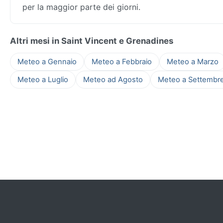
per la maggior parte dei giorni.
Altri mesi in Saint Vincent e Grenadines
Meteo a Gennaio
Meteo a Febbraio
Meteo a Marzo
Meteo a Luglio
Meteo ad Agosto
Meteo a Settembr