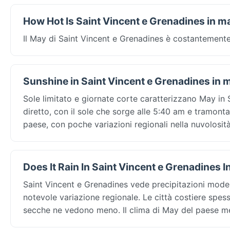
How Hot Is Saint Vincent e Grenadines in m
Il May di Saint Vincent e Grenadines è costantemente 
Sunshine in Saint Vincent e Grenadines in 
Sole limitato e giornate corte caratterizzano May in 
diretto, con il sole che sorge alle 5:40 am e tramonta 
paese, con poche variazioni regionali nella nuvolosità
Does It Rain In Saint Vincent e Grenadines 
Saint Vincent e Grenadines vede precipitazioni mode
notevole variazione regionale. Le città costiere spes
secche ne vedono meno. Il clima di May del paese me