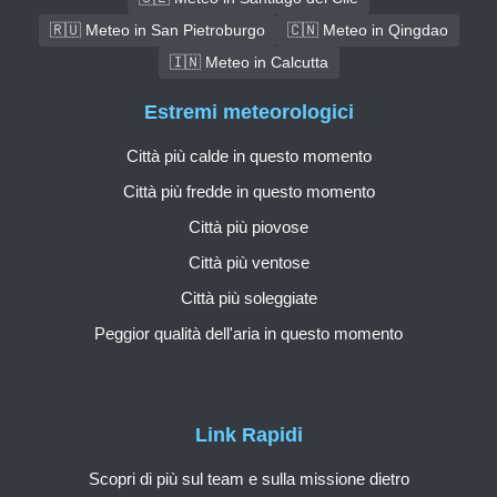
🇷🇺 Meteo in San Pietroburgo
🇨🇳 Meteo in Qingdao
🇮🇳 Meteo in Calcutta
Estremi meteorologici
Città più calde in questo momento
Città più fredde in questo momento
Città più piovose
Città più ventose
Città più soleggiate
Peggior qualità dell'aria in questo momento
Link Rapidi
Scopri di più sul team e sulla missione dietro