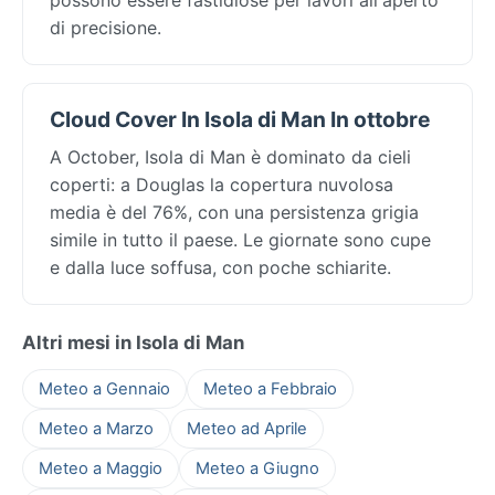
di precisione.
Cloud Cover In Isola di Man In ottobre
A October, Isola di Man è dominato da cieli
coperti: a Douglas la copertura nuvolosa
media è del 76%, con una persistenza grigia
simile in tutto il paese. Le giornate sono cupe
e dalla luce soffusa, con poche schiarite.
Altri mesi in Isola di Man
Meteo a Gennaio
Meteo a Febbraio
Meteo a Marzo
Meteo ad Aprile
Meteo a Maggio
Meteo a Giugno