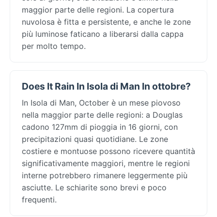
maggior parte delle regioni. La copertura
nuvolosa è fitta e persistente, e anche le zone
più luminose faticano a liberarsi dalla cappa
per molto tempo.
Does It Rain In Isola di Man In ottobre?
In Isola di Man, October è un mese piovoso
nella maggior parte delle regioni: a Douglas
cadono 127mm di pioggia in 16 giorni, con
precipitazioni quasi quotidiane. Le zone
costiere e montuose possono ricevere quantità
significativamente maggiori, mentre le regioni
interne potrebbero rimanere leggermente più
asciutte. Le schiarite sono brevi e poco
frequenti.