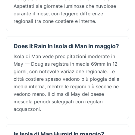
Aspettati sia giornate luminose che nuvolose
durante il mese, con leggere differenze
regionali tra zone costiere e interne.
Does It Rain In Isola di Man In maggio?
Isola di Man vede precipitazioni moderate in
May — Douglas registra in media 69mm in 12
giorni, con notevole variazione regionale. Le
città costiere spesso vedono più pioggia della
media interna, mentre le regioni più secche ne
vedono meno. Il clima di May del paese
mescola periodi soleggiati con regolari
acquazzoni.
Is Isola di Man Humid In maggio?