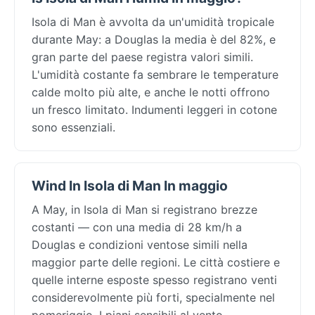
Isola di Man è avvolta da un'umidità tropicale
durante May: a Douglas la media è del 82%, e
gran parte del paese registra valori simili.
L'umidità costante fa sembrare le temperature
calde molto più alte, e anche le notti offrono
un fresco limitato. Indumenti leggeri in cotone
sono essenziali.
Wind In Isola di Man In maggio
A May, in Isola di Man si registrano brezze
costanti — con una media di 28 km/h a
Douglas e condizioni ventose simili nella
maggior parte delle regioni. Le città costiere e
quelle interne esposte spesso registrano venti
considerevolmente più forti, specialmente nel
pomeriggio. I piani sensibili al vento