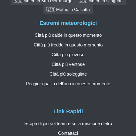
🇷🇺 Meteo in San Pietroburgo
🇨🇳 Meteo in Qingdao
🇮🇳 Meteo in Calcutta
Estremi meteorologici
Città più calde in questo momento
Città più fredde in questo momento
Città più piovose
Città più ventose
Città più soleggiate
Peggior qualità dell'aria in questo momento
Link Rapidi
Scopri di più sul team e sulla missione dietro
Contattaci