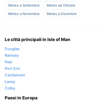
Meteo a Settembre
Meteo ad Ottobre
Meteo a Novembre
Meteo a Dicembre
Le città principali in Isle of Man
Douglas
Ramsey
Peel
Port Erin
Castletown
Laxey
Colby
Paesi in Europa