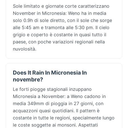
Sole limitato e giornate corte caratterizzano
November in Micronesia: Weno ha in media
solo 0.9h di sole diretto, con il sole che sorge
alle 5:45 am e tramonta alle 5:30 pm. Il cielo
grigio e coperto è costante in quasi tutto il
paese, con poche variazioni regionali nella
nuvolosità.
Does It Rain In Micronesia In
novembre?
Le forti piogge stagionali inzuppano
Micronesia a November: a Weno cadono in
media 349mm di pioggia in 27 giorni, con
acquazzoni quasi quotidiani. Il pattern è
costante in tutte le regioni, specialmente lungo
le coste soggette ai monsoni. Aspettati