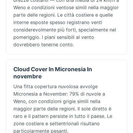
Weno e condizioni ventose simili nella maggior
parte delle regioni. Le città costiere e quelle
interne esposte spesso registrano venti
considerevolmente più forti, specialmente nel
pomeriggio. I piani sensibili al vento
dovrebbero tenerne conto.
Cloud Cover In Micronesia In
novembre
Una fitta copertura nuvolosa avvolge
Micronesia a November: 79% di nuvole a
Weno, con condizioni grigie simili nella
maggior parte delle regioni. Il sole diretto è
raro e il pattern persiste in tutto il paese. Le
zone costiere e settentrionali risultano
particolarmente pesanti.