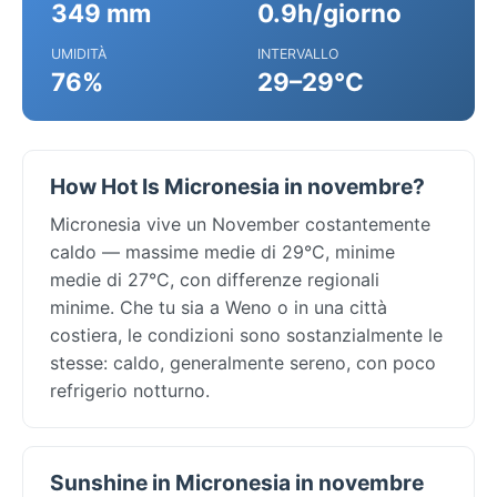
349 mm
0.9h/giorno
UMIDITÀ
INTERVALLO
76%
29–29°C
How Hot Is Micronesia in novembre?
Micronesia vive un November costantemente
caldo — massime medie di 29°C, minime
medie di 27°C, con differenze regionali
minime. Che tu sia a Weno o in una città
costiera, le condizioni sono sostanzialmente le
stesse: caldo, generalmente sereno, con poco
refrigerio notturno.
Sunshine in Micronesia in novembre