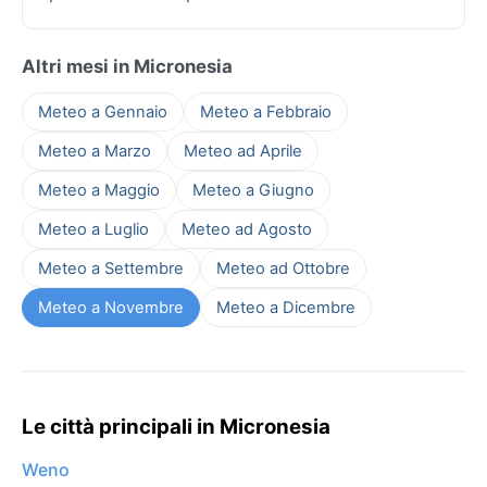
Altri mesi in Micronesia
Meteo a Gennaio
Meteo a Febbraio
Meteo a Marzo
Meteo ad Aprile
Meteo a Maggio
Meteo a Giugno
Meteo a Luglio
Meteo ad Agosto
Meteo a Settembre
Meteo ad Ottobre
Meteo a Novembre
Meteo a Dicembre
Le città principali in Micronesia
Weno