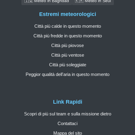
🇮🇶 Meteo in Baghdad
🇰🇷 Meteo in Seul
Estremi meteorologici
Città più calde in questo momento
Città più fredde in questo momento
Città più piovose
Città più ventose
Città più soleggiate
Peggior qualità dell'aria in questo momento
Link Rapidi
Scopri di più sul team e sulla missione dietro
Contattaci
Mappa del sito