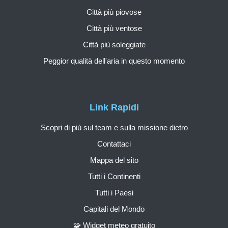
Città più piovose
Città più ventose
Città più soleggiate
Peggior qualità dell'aria in questo momento
Link Rapidi
Scopri di più sul team e sulla missione dietro
Contattaci
Mappa del sito
Tutti i Continenti
Tutti i Paesi
Capitali del Mondo
🧩 Widget meteo gratuito