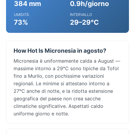
384 mm
0.9h/giorno
UMIDITÀ
INTERVALLO
73%
29–29°C
How Hot Is Micronesia in agosto?
Micronesia è uniformemente calda a August —
massime intorno a 29°C sono tipiche da Tofol
fino a Murilo, con pochissime variazioni
regionali. Le minime si attestano intorno a
27°C anche di notte, e la ridotta estensione
geografica del paese non crea sacche
climatiche significative. Aspettati caldo
uniforme giorno e notte.