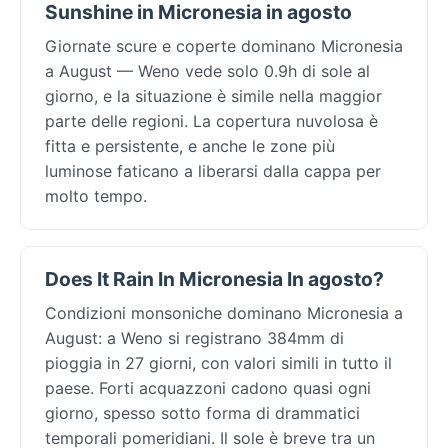
Sunshine in Micronesia in agosto
Giornate scure e coperte dominano Micronesia
a August — Weno vede solo 0.9h di sole al
giorno, e la situazione è simile nella maggior
parte delle regioni. La copertura nuvolosa è
fitta e persistente, e anche le zone più
luminose faticano a liberarsi dalla cappa per
molto tempo.
Does It Rain In Micronesia In agosto?
Condizioni monsoniche dominano Micronesia a
August: a Weno si registrano 384mm di
pioggia in 27 giorni, con valori simili in tutto il
paese. Forti acquazzoni cadono quasi ogni
giorno, spesso sotto forma di drammatici
temporali pomeridiani. Il sole è breve tra un