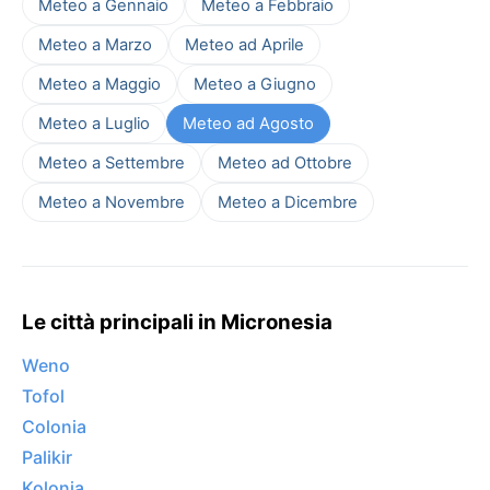
Meteo a Gennaio
Meteo a Febbraio
Meteo a Marzo
Meteo ad Aprile
Meteo a Maggio
Meteo a Giugno
Meteo a Luglio
Meteo ad Agosto
Meteo a Settembre
Meteo ad Ottobre
Meteo a Novembre
Meteo a Dicembre
Le città principali in Micronesia
Weno
Tofol
Colonia
Palikir
Kolonia