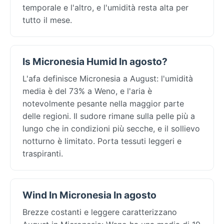
temporale e l'altro, e l'umidità resta alta per
tutto il mese.
Is Micronesia Humid In agosto?
L'afa definisce Micronesia a August: l'umidità
media è del 73% a Weno, e l'aria è
notevolmente pesante nella maggior parte
delle regioni. Il sudore rimane sulla pelle più a
lungo che in condizioni più secche, e il sollievo
notturno è limitato. Porta tessuti leggeri e
traspiranti.
Wind In Micronesia In agosto
Brezze costanti e leggere caratterizzano