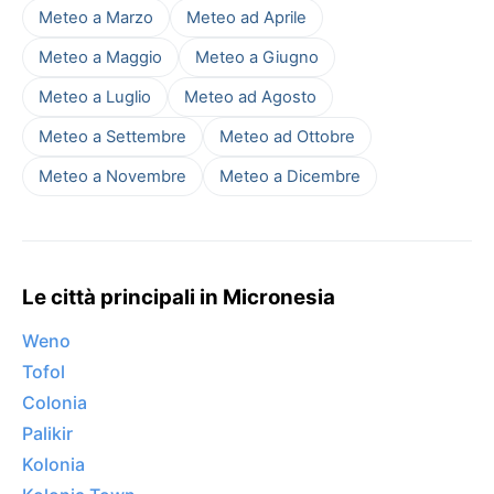
Meteo a Marzo
Meteo ad Aprile
Meteo a Maggio
Meteo a Giugno
Meteo a Luglio
Meteo ad Agosto
Meteo a Settembre
Meteo ad Ottobre
Meteo a Novembre
Meteo a Dicembre
Le città principali in Micronesia
Weno
Tofol
Colonia
Palikir
Kolonia