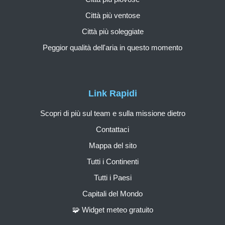
Città più ventose
Città più soleggiate
Peggior qualità dell'aria in questo momento
Link Rapidi
Scopri di più sul team e sulla missione dietro
Contattaci
Mappa del sito
Tutti i Continenti
Tutti i Paesi
Capitali del Mondo
🧩 Widget meteo gratuito