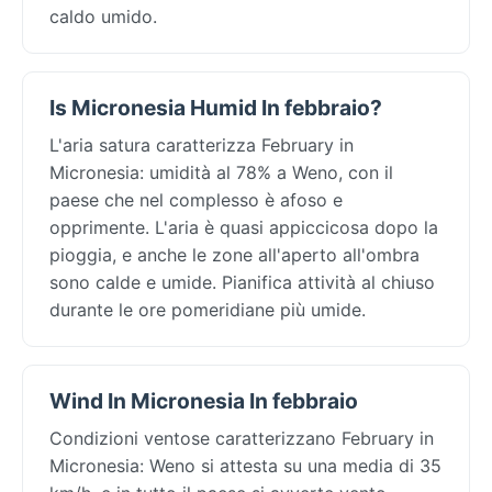
caldo umido.
Is Micronesia Humid In febbraio?
L'aria satura caratterizza February in
Micronesia: umidità al 78% a Weno, con il
paese che nel complesso è afoso e
opprimente. L'aria è quasi appiccicosa dopo la
pioggia, e anche le zone all'aperto all'ombra
sono calde e umide. Pianifica attività al chiuso
durante le ore pomeridiane più umide.
Wind In Micronesia In febbraio
Condizioni ventose caratterizzano February in
Micronesia: Weno si attesta su una media di 35