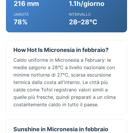
216 mm
1.1h/giorno
UMIDITÀ
INTERVALLO
78%
28–28°C
How Hot Is Micronesia in febbraio?
Caldo uniforme in Micronesia a February: le
medie salgono a 28°C a livello nazionale con
minime notturne di 27°C, scarsa escursione
termica dalla costa all'interno. Le città più
calde come Tofol registrano valori simili a
quelle più fresche, quindi preparati a un clima
costantemente caldo in tutto il paese.
Sunshine in Micronesia in febbraio