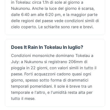
in Tokelau: circa 1.1h di sole al giorno a
Nukunonu. Anche la luce del giorno è scarsa,
dalle 6:40 am alle 6:20 pm, e la maggior parte
delle regioni del paese vede condizioni simili di
cielo coperto. Le schiarite sono rare e brevi.
Does It Rain In Tokelau In luglio?
Condizioni monsoniche dominano Tokelau a
July: a Nukunonu si registrano 206mm di
pioggia in 22 giorni, con valori simili in tutto il
paese. Forti acquazzoni cadono quasi ogni
giorno, spesso sotto forma di drammatici
temporali pomeridiani. Il sole è breve tra un
temporale e l'altro, e l'umidità resta alta per
tutto il mese.