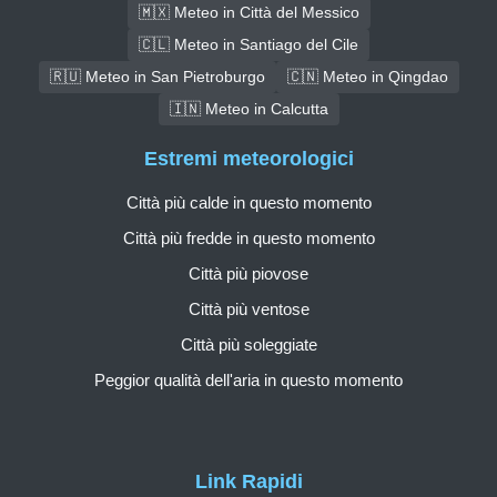
🇲🇽 Meteo in Città del Messico
🇨🇱 Meteo in Santiago del Cile
🇷🇺 Meteo in San Pietroburgo
🇨🇳 Meteo in Qingdao
🇮🇳 Meteo in Calcutta
Estremi meteorologici
Città più calde in questo momento
Città più fredde in questo momento
Città più piovose
Città più ventose
Città più soleggiate
Peggior qualità dell'aria in questo momento
Link Rapidi