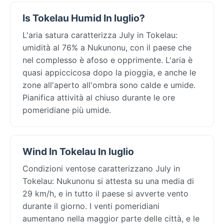
Is Tokelau Humid In luglio?
L'aria satura caratterizza July in Tokelau:
umidità al 76% a Nukunonu, con il paese che
nel complesso è afoso e opprimente. L'aria è
quasi appiccicosa dopo la pioggia, e anche le
zone all'aperto all'ombra sono calde e umide.
Pianifica attività al chiuso durante le ore
pomeridiane più umide.
Wind In Tokelau In luglio
Condizioni ventose caratterizzano July in
Tokelau: Nukunonu si attesta su una media di
29 km/h, e in tutto il paese si avverte vento
durante il giorno. I venti pomeridiani
aumentano nella maggior parte delle città, e le