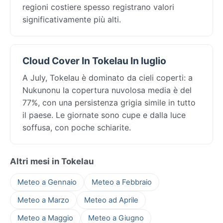
regioni costiere spesso registrano valori
significativamente più alti.
Cloud Cover In Tokelau In luglio
A July, Tokelau è dominato da cieli coperti: a
Nukunonu la copertura nuvolosa media è del
77%, con una persistenza grigia simile in tutto
il paese. Le giornate sono cupe e dalla luce
soffusa, con poche schiarite.
Altri mesi in Tokelau
Meteo a Gennaio
Meteo a Febbraio
Meteo a Marzo
Meteo ad Aprile
Meteo a Maggio
Meteo a Giugno