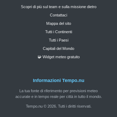
Scopri di più sul team e sulla missione dietro
Contattaci
Mappa del sito
Tutti i Continenti
Tutti i Paesi
Capitali del Mondo
🧩 Widget meteo gratuito
Informazioni Tempo.nu
La tua fonte di riferimento per previsioni meteo
accurate e in tempo reale per città in tutto il mondo.
Tempo.nu © 2026. Tutti i diritti riservati.