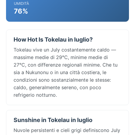
UMIDITÀ
76%
How Hot Is Tokelau in luglio?
Tokelau vive un July costantemente caldo —
massime medie di 29°C, minime medie di
27°C, con differenze regionali minime. Che tu
sia a Nukunonu o in una città costiera, le
condizioni sono sostanzialmente le stesse:
caldo, generalmente sereno, con poco
refrigerio notturno.
Sunshine in Tokelau in luglio
Nuvole persistenti e cieli grigi definiscono July