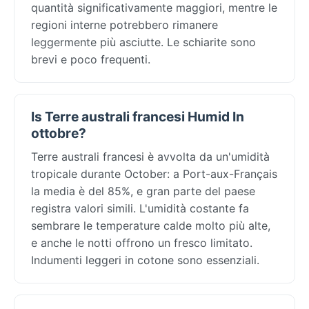
quantità significativamente maggiori, mentre le
regioni interne potrebbero rimanere
leggermente più asciutte. Le schiarite sono
brevi e poco frequenti.
Is Terre australi francesi Humid In
ottobre?
Terre australi francesi è avvolta da un'umidità
tropicale durante October: a Port-aux-Français
la media è del 85%, e gran parte del paese
registra valori simili. L'umidità costante fa
sembrare le temperature calde molto più alte,
e anche le notti offrono un fresco limitato.
Indumenti leggeri in cotone sono essenziali.