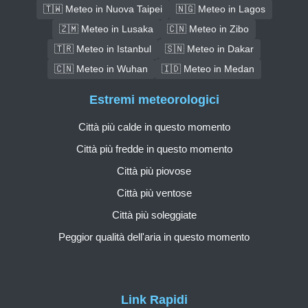
🇹🇼 Meteo in Nuova Taipei
🇳🇬 Meteo in Lagos
🇿🇲 Meteo in Lusaka
🇨🇳 Meteo in Zibo
🇹🇷 Meteo in Istanbul
🇸🇳 Meteo in Dakar
🇨🇳 Meteo in Wuhan
🇮🇩 Meteo in Medan
Estremi meteorologici
Città più calde in questo momento
Città più fredde in questo momento
Città più piovose
Città più ventose
Città più soleggiate
Peggior qualità dell'aria in questo momento
Link Rapidi