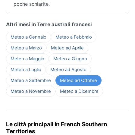
poche schiarite.
Altri mesi in Terre australi francesi
Meteo a Gennaio
Meteo a Febbraio
Meteo a Marzo
Meteo ad Aprile
Meteo a Maggio
Meteo a Giugno
Meteo a Luglio
Meteo ad Agosto
Meteo a Settembre
Meteo ad Ottobre
Meteo a Novembre
Meteo a Dicembre
Le città principali in French Southern
Territories