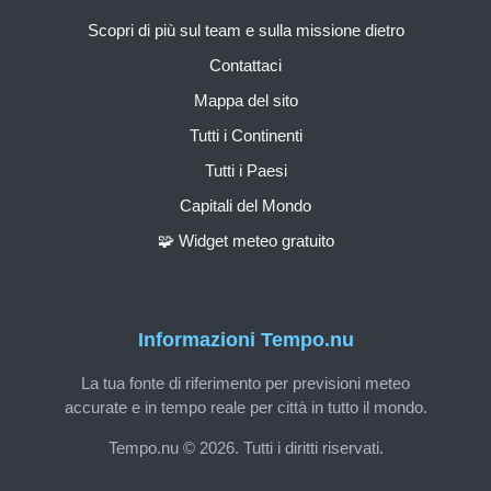
Scopri di più sul team e sulla missione dietro
Contattaci
Mappa del sito
Tutti i Continenti
Tutti i Paesi
Capitali del Mondo
🧩 Widget meteo gratuito
Informazioni Tempo.nu
La tua fonte di riferimento per previsioni meteo
accurate e in tempo reale per città in tutto il mondo.
Tempo.nu © 2026. Tutti i diritti riservati.