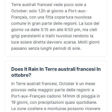
Terre australi francesi vede poco sole a
October: solo 1.2h al giorno a Port-aux-
Français, con una fitta copertura nuvolosa
comune in gran parte delle regioni. La luce del
giorno va dalle 5:15 am alle 6:50 pm, ma cieli
grigi persistenti e tratti nuvolosi rendono la
luce solare diretta davvero scarsa. Molti giorni
passano senza lunghi periodi di sole.
Does It Rain In Terre australi francesi In
ottobre?
In Terre australi francesi, October è un mese
piovoso nella maggior parte delle regioni: a
Port-aux-Français cadono 141mm di pioggia in
19 giorni, con precipitazioni quasi quotidiane.
Le zone costiere e montuose possono ricevere