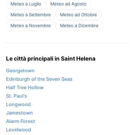
Meteo a Luglio
Meteo ad Agosto
Meteo a Settembre
Meteo ad Ottobre
Meteo a Novembre
Meteo a Dicembre
Le città principali in Saint Helena
Georgetown
Edinburgh of the Seven Seas
Half Tree Hollow
St. Paul's
Longwood
Jamestown
Alarm Forest
Levelwood