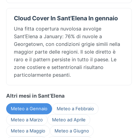
Cloud Cover In Sant’Elena In gennaio
Una fitta copertura nuvolosa avvolge
Sant’Elena a January: 76% di nuvole a
Georgetown, con condizioni grigie simili nella
maggior parte delle regioni. Il sole diretto è
raro e il pattern persiste in tutto il paese. Le
zone costiere e settentrionali risultano
particolarmente pesanti.
Altri mesi in Sant’Elena
Meteo a Gennaio
Meteo a Febbraio
Meteo a Marzo
Meteo ad Aprile
Meteo a Maggio
Meteo a Giugno