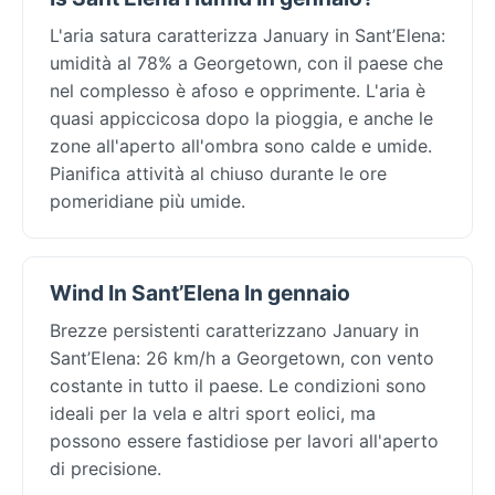
L'aria satura caratterizza January in Sant’Elena:
umidità al 78% a Georgetown, con il paese che
nel complesso è afoso e opprimente. L'aria è
quasi appiccicosa dopo la pioggia, e anche le
zone all'aperto all'ombra sono calde e umide.
Pianifica attività al chiuso durante le ore
pomeridiane più umide.
Wind In Sant’Elena In gennaio
Brezze persistenti caratterizzano January in
Sant’Elena: 26 km/h a Georgetown, con vento
costante in tutto il paese. Le condizioni sono
ideali per la vela e altri sport eolici, ma
possono essere fastidiose per lavori all'aperto
di precisione.