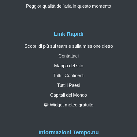
Peggior qualità dell'aria in questo momento
Link Rapidi
Scopri di più sul team e sulla missione dietro
Contattaci
Mappa del sito
Tutti i Continenti
Tutti i Paesi
Capitali del Mondo
🧩 Widget meteo gratuito
Informazioni Tempo.nu