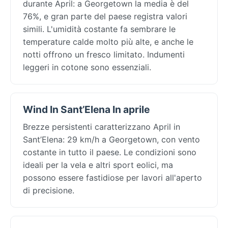
durante April: a Georgetown la media è del
76%, e gran parte del paese registra valori
simili. L'umidità costante fa sembrare le
temperature calde molto più alte, e anche le
notti offrono un fresco limitato. Indumenti
leggeri in cotone sono essenziali.
Wind In Sant’Elena In aprile
Brezze persistenti caratterizzano April in
Sant’Elena: 29 km/h a Georgetown, con vento
costante in tutto il paese. Le condizioni sono
ideali per la vela e altri sport eolici, ma
possono essere fastidiose per lavori all'aperto
di precisione.