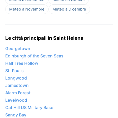
Meteo a Novembre
Meteo a Dicembre
Le città principali in Saint Helena
Georgetown
Edinburgh of the Seven Seas
Half Tree Hollow
St. Paul's
Longwood
Jamestown
Alarm Forest
Levelwood
Cat Hill US Military Base
Sandy Bay