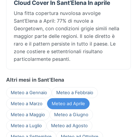
Cloud Cover In Sant’Elena In aprile
Una fitta copertura nuvolosa avvolge
Sant’Elena a April: 77% di nuvole a
Georgetown, con condizioni grigie simili nella
maggior parte delle regioni. Il sole diretto è
raro e il pattern persiste in tutto il paese. Le
zone costiere e settentrionali risultano
particolarmente pesanti.
Altri mesi in Sant’Elena
Meteo a Gennaio
Meteo a Febbraio
Meteo a Marzo
Meteo ad Aprile
Meteo a Maggio
Meteo a Giugno
Meteo a Luglio
Meteo ad Agosto
Meteo a Settembre
Meteo ad Ottobre