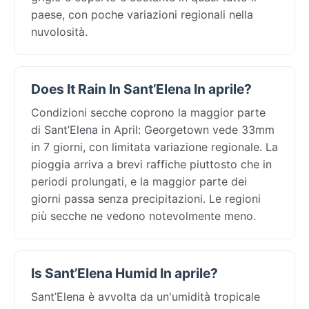
paese, con poche variazioni regionali nella
nuvolosità.
Does It Rain In Sant’Elena In aprile?
Condizioni secche coprono la maggior parte
di Sant’Elena in April: Georgetown vede 33mm
in 7 giorni, con limitata variazione regionale. La
pioggia arriva a brevi raffiche piuttosto che in
periodi prolungati, e la maggior parte dei
giorni passa senza precipitazioni. Le regioni
più secche ne vedono notevolmente meno.
Is Sant’Elena Humid In aprile?
Sant’Elena è avvolta da un'umidità tropicale