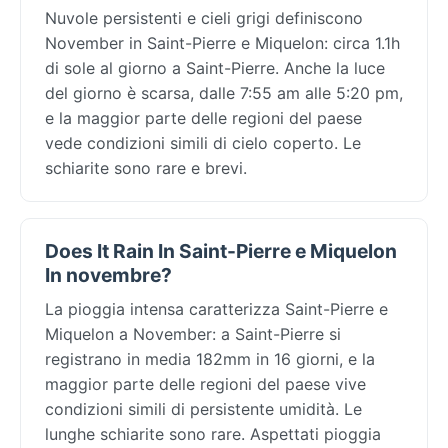
Nuvole persistenti e cieli grigi definiscono
November in Saint-Pierre e Miquelon: circa 1.1h
di sole al giorno a Saint-Pierre. Anche la luce
del giorno è scarsa, dalle 7:55 am alle 5:20 pm,
e la maggior parte delle regioni del paese
vede condizioni simili di cielo coperto. Le
schiarite sono rare e brevi.
Does It Rain In Saint-Pierre e Miquelon
In novembre?
La pioggia intensa caratterizza Saint-Pierre e
Miquelon a November: a Saint-Pierre si
registrano in media 182mm in 16 giorni, e la
maggior parte delle regioni del paese vive
condizioni simili di persistente umidità. Le
lunghe schiarite sono rare. Aspettati pioggia