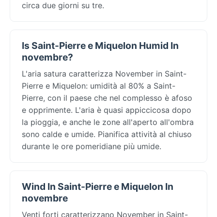
circa due giorni su tre.
Is Saint-Pierre e Miquelon Humid In
novembre?
L'aria satura caratterizza November in Saint-
Pierre e Miquelon: umidità al 80% a Saint-
Pierre, con il paese che nel complesso è afoso
e opprimente. L'aria è quasi appiccicosa dopo
la pioggia, e anche le zone all'aperto all'ombra
sono calde e umide. Pianifica attività al chiuso
durante le ore pomeridiane più umide.
Wind In Saint-Pierre e Miquelon In
novembre
Venti forti caratterizzano November in Saint-