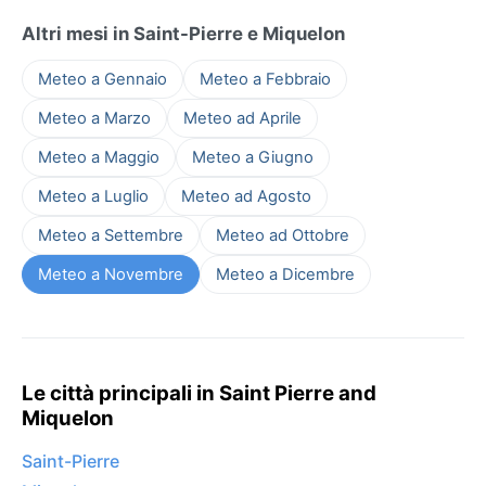
Altri mesi in Saint-Pierre e Miquelon
Meteo a Gennaio
Meteo a Febbraio
Meteo a Marzo
Meteo ad Aprile
Meteo a Maggio
Meteo a Giugno
Meteo a Luglio
Meteo ad Agosto
Meteo a Settembre
Meteo ad Ottobre
Meteo a Novembre
Meteo a Dicembre
Le città principali in Saint Pierre and
Miquelon
Saint-Pierre