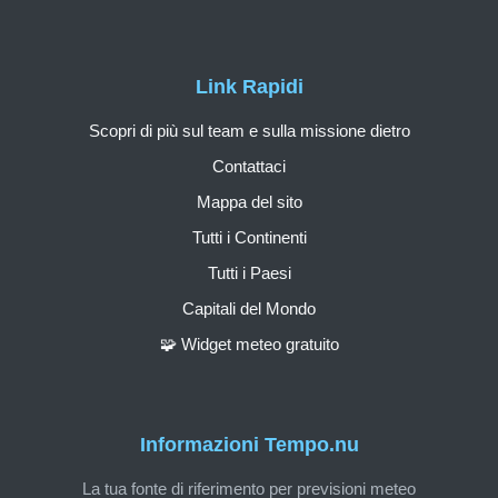
Link Rapidi
Scopri di più sul team e sulla missione dietro
Contattaci
Mappa del sito
Tutti i Continenti
Tutti i Paesi
Capitali del Mondo
🧩 Widget meteo gratuito
Informazioni Tempo.nu
La tua fonte di riferimento per previsioni meteo