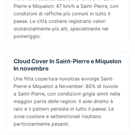
Pierre e Miquelon: 47 km/h a Saint-Pierre, con
condizioni di raffiche più comuni in tutto il
paese. Le città costiere registrano valori
sostanzialmente più alti, specialmente nel
pomeriggio.
Cloud Cover In Saint-Pierre e Miquelon
In novembre
Una fitta copertura nuvolosa avvolge Saint-
Pierre e Miquelon a November: 80% di nuvole
a Saint-Pierre, con condizioni grigie simili nella
maggior parte delle regioni. Il sole diretto è
raro e il pattern persiste in tutto il paese. Le
zone costiere e settentrionali risultano
particolarmente pesanti.