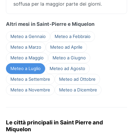
soffusa per la maggior parte dei giorni.
Altri mesi in Saint-Pierre e Miquelon
Meteo a Gennaio
Meteo a Febbraio
Meteo a Marzo
Meteo ad Aprile
Meteo a Maggio
Meteo a Giugno
Meteo a Luglio
Meteo ad Agosto
Meteo a Settembre
Meteo ad Ottobre
Meteo a Novembre
Meteo a Dicembre
Le città principali in Saint Pierre and
Miquelon