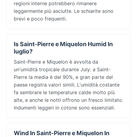
regioni interne potrebbero rimanere
leggermente più asciutte. Le schiarite sono
brevi e poco frequenti.
Is Saint-Pierre e Miquelon Humid In
luglio?
Saint-Pierre e Miquelon è avvolta da
un'umidità tropicale durante July: a Saint-
Pierre la media è del 90%, e gran parte del
paese registra valori simili. L'umidità costante
fa sembrare le temperature calde molto più
alte, e anche le notti offrono un fresco limitato.
Indumenti leggeri in cotone sono essenziali.
Wind In Saint-Pierre e Miquelon In