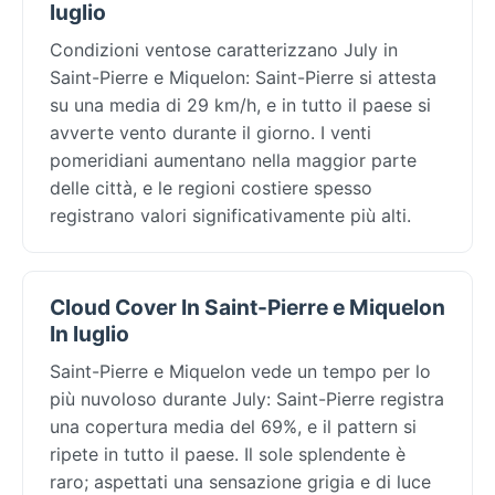
luglio
Condizioni ventose caratterizzano July in
Saint-Pierre e Miquelon: Saint-Pierre si attesta
su una media di 29 km/h, e in tutto il paese si
avverte vento durante il giorno. I venti
pomeridiani aumentano nella maggior parte
delle città, e le regioni costiere spesso
registrano valori significativamente più alti.
Cloud Cover In Saint-Pierre e Miquelon
In luglio
Saint-Pierre e Miquelon vede un tempo per lo
più nuvoloso durante July: Saint-Pierre registra
una copertura media del 69%, e il pattern si
ripete in tutto il paese. Il sole splendente è
raro; aspettati una sensazione grigia e di luce