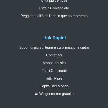
Città più ventose
Città più soleggiate
Peggior qualità dell'aria in questo momento
Link Rapidi
Scopri di più sul team e sulla missione dietro
Contattaci
Mappa del sito
Tutti i Continenti
Tutti i Paesi
Capitali del Mondo
🧩 Widget meteo gratuito