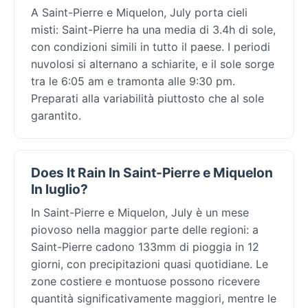
A Saint-Pierre e Miquelon, July porta cieli
misti: Saint-Pierre ha una media di 3.4h di sole,
con condizioni simili in tutto il paese. I periodi
nuvolosi si alternano a schiarite, e il sole sorge
tra le 6:05 am e tramonta alle 9:30 pm.
Preparati alla variabilità piuttosto che al sole
garantito.
Does It Rain In Saint-Pierre e Miquelon
In luglio?
In Saint-Pierre e Miquelon, July è un mese
piovoso nella maggior parte delle regioni: a
Saint-Pierre cadono 133mm di pioggia in 12
giorni, con precipitazioni quasi quotidiane. Le
zone costiere e montuose possono ricevere
quantità significativamente maggiori, mentre le