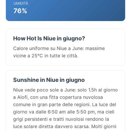
UMIDITÀ
76%
How Hot Is Niue in giugno?
Calore uniforme su Niue a June: massime
vicine a 25°C in tutte le città.
Sunshine in Niue in giugno
Niue vede poco sole a June: solo 1.5h al giorno
a Alofi, con una fitta copertura nuvolosa
comune in gran parte delle regioni. La luce del
giorno va dalle 6:50 am alle 5:50 pm, ma cieli
grigi persistenti e tratti nuvolosi rendono la
luce solare diretta davvero scarsa. Molti giorni