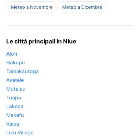
Meteo a Novembre
Meteo a Dicembre
Le città principali in Niue
Alofi
Hakupu
Tamakautoga
Avatele
Mutalau
Tuapa
Lakepa
Makefu
Vaiea
Liku Village