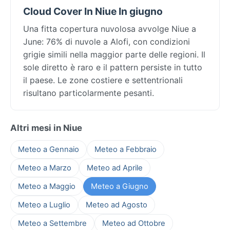
Cloud Cover In Niue In giugno
Una fitta copertura nuvolosa avvolge Niue a
June: 76% di nuvole a Alofi, con condizioni
grigie simili nella maggior parte delle regioni. Il
sole diretto è raro e il pattern persiste in tutto
il paese. Le zone costiere e settentrionali
risultano particolarmente pesanti.
Altri mesi in Niue
Meteo a Gennaio
Meteo a Febbraio
Meteo a Marzo
Meteo ad Aprile
Meteo a Maggio
Meteo a Giugno
Meteo a Luglio
Meteo ad Agosto
Meteo a Settembre
Meteo ad Ottobre