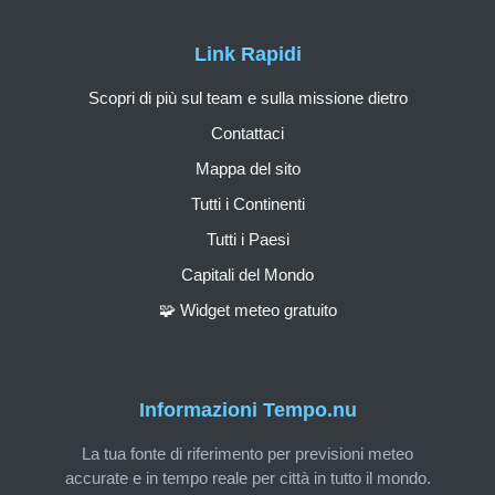
Link Rapidi
Scopri di più sul team e sulla missione dietro
Contattaci
Mappa del sito
Tutti i Continenti
Tutti i Paesi
Capitali del Mondo
🧩 Widget meteo gratuito
Informazioni Tempo.nu
La tua fonte di riferimento per previsioni meteo
accurate e in tempo reale per città in tutto il mondo.