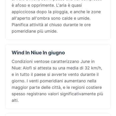
è afoso e opprimente. L'aria è quasi
appiccicosa dopo la pioggia, e anche le zone
all'aperto all'ombra sono calde e umide.
Pianifica attività al chiuso durante le ore
pomeridiane più umide.
Wind In Niue In giugno
Condizioni ventose caratterizzano June in
Niue: Alofi si attesta su una media di 32 km/h,
e in tutto il paese si avverte vento durante il
giorno. I venti pomeridiani aumentano nella
maggior parte delle città, e le regioni costiere
spesso registrano valori significativamente più
alti.