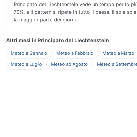
Principato del Liechtenstein vede un tempo per lo p
70%, e il pattern si ripete in tutto il paese. Il sole s
la maggior parte dei giorni.
Altri mesi in Principato del Liechtenstein
Meteo a Gennaio
Meteo a Febbraio
Meteo a Marzo
Meteo a Luglio
Meteo ad Agosto
Meteo a Settembr