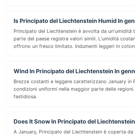
Is Principato del Liechtenstein Humid In ge
Principato del Liechtenstein è avvolta da un'umidità
parte del paese registra valori simili. L'umidità cost
offrono un fresco limitato. Indumenti leggeri in coton
Wind In Principato del Liechtenstein In gen
Brezze costanti e leggere caratterizzano January in 
condizioni uniformi nella maggior parte delle regioni
fastidiosa.
Does It Snow In Principato del Liechtenstei
A January, Principato del Liechtenstein è coperta da n