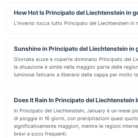
How Hot Is Principato del Liechtenstein in 
L'inverno tocca tutto Principato del Liechtenstein i
Sunshine in Principato del Liechtenstein in
Giornate scure e coperte dominano Principato del Li
la situazione è simile nella maggior parte delle regio
luminose faticano a liberarsi dalla cappa per molto 
Does It Rain In Principato del Liechtenstein
In Principato del Liechtenstein, January è un mese 
di pioggia in 16 giorni, con precipitazioni quasi quo
significativamente maggiori, mentre le regioni intern
brevi e poco frequenti.