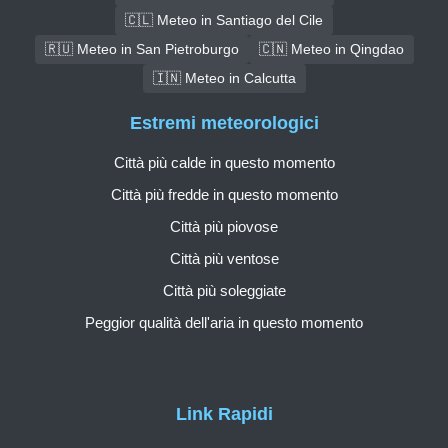
🇨🇱 Meteo in Santiago del Cile
🇷🇺 Meteo in San Pietroburgo
🇨🇳 Meteo in Qingdao
🇮🇳 Meteo in Calcutta
Estremi meteorologici
Città più calde in questo momento
Città più fredde in questo momento
Città più piovose
Città più ventose
Città più soleggiate
Peggior qualità dell'aria in questo momento
Link Rapidi