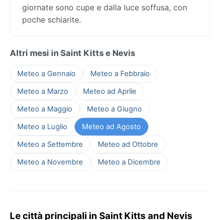
giornate sono cupe e dalla luce soffusa, con
poche schiarite.
Altri mesi in Saint Kitts e Nevis
Meteo a Gennaio
Meteo a Febbraio
Meteo a Marzo
Meteo ad Aprile
Meteo a Maggio
Meteo a Giugno
Meteo a Luglio
Meteo ad Agosto
Meteo a Settembre
Meteo ad Ottobre
Meteo a Novembre
Meteo a Dicembre
Le città principali in Saint Kitts and Nevis