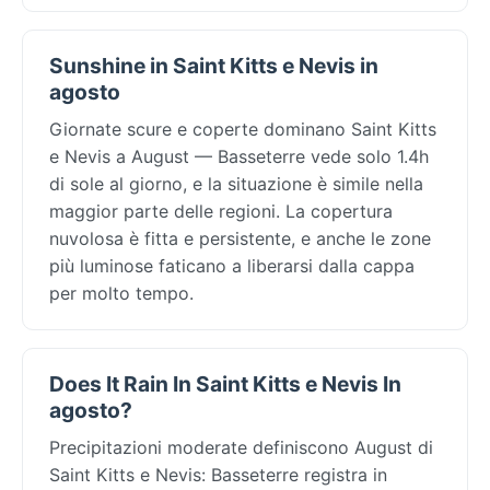
Sunshine in Saint Kitts e Nevis in
agosto
Giornate scure e coperte dominano Saint Kitts
e Nevis a August — Basseterre vede solo 1.4h
di sole al giorno, e la situazione è simile nella
maggior parte delle regioni. La copertura
nuvolosa è fitta e persistente, e anche le zone
più luminose faticano a liberarsi dalla cappa
per molto tempo.
Does It Rain In Saint Kitts e Nevis In
agosto?
Precipitazioni moderate definiscono August di
Saint Kitts e Nevis: Basseterre registra in