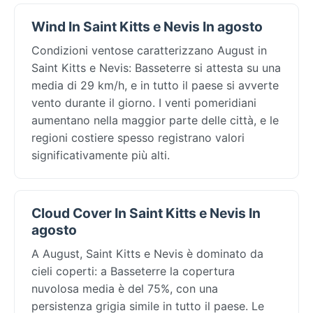
Wind In Saint Kitts e Nevis In agosto
Condizioni ventose caratterizzano August in
Saint Kitts e Nevis: Basseterre si attesta su una
media di 29 km/h, e in tutto il paese si avverte
vento durante il giorno. I venti pomeridiani
aumentano nella maggior parte delle città, e le
regioni costiere spesso registrano valori
significativamente più alti.
Cloud Cover In Saint Kitts e Nevis In
agosto
A August, Saint Kitts e Nevis è dominato da
cieli coperti: a Basseterre la copertura
nuvolosa media è del 75%, con una
persistenza grigia simile in tutto il paese. Le