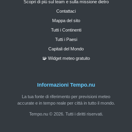
Scopri di più sul team e sulla missione dietro
Contattaci
Mappa del sito
Tutti i Continenti
Tutti i Paesi
Capitali del Mondo
🧩 Widget meteo gratuito
Informazioni Tempo.nu
La tua fonte di riferimento per previsioni meteo
accurate e in tempo reale per città in tutto il mondo.
Tempo.nu © 2026. Tutti i diritti riservati.