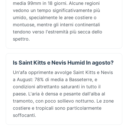
media 99mm in 18 giorni. Alcune regioni
vedono un tempo significativamente più
umido, specialmente le aree costiere o
montuose, mentre gli interni continentali
tendono verso l'estremità più secca dello
spettro.
Is Saint Kitts e Nevis Humid In agosto?
Un'afa opprimente avvolge Saint Kitts e Nevis
a August: 78% di media a Basseterre, e
condizioni altrettanto saturanti in tutto il
paese. L'aria è densa e pesante dall'alba al
tramonto, con poco sollievo notturno. Le zone
costiere e tropicali sono particolarmente
soffocanti.