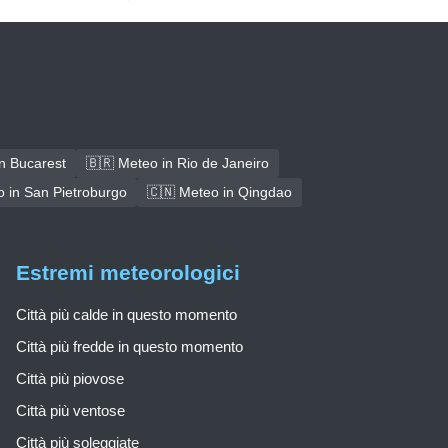
n Bucarest
🇧🇷 Meteo in Rio de Janeiro
 in San Pietroburgo
🇨🇳 Meteo in Qingdao
Estremi meteorologici
Città più calde in questo momento
Città più fredde in questo momento
Città più piovose
Città più ventose
Città più soleggiate