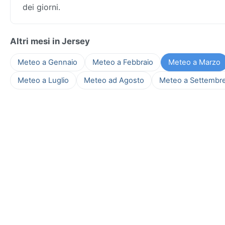
dei giorni.
Altri mesi in Jersey
Meteo a Gennaio
Meteo a Febbraio
Meteo a Marzo
Meteo a Luglio
Meteo ad Agosto
Meteo a Settembr