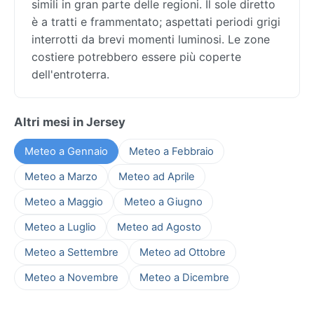
simili in gran parte delle regioni. Il sole diretto
è a tratti e frammentato; aspettati periodi grigi
interrotti da brevi momenti luminosi. Le zone
costiere potrebbero essere più coperte
dell'entroterra.
Altri mesi in Jersey
Meteo a Gennaio
Meteo a Febbraio
Meteo a Marzo
Meteo ad Aprile
Meteo a Maggio
Meteo a Giugno
Meteo a Luglio
Meteo ad Agosto
Meteo a Settembre
Meteo ad Ottobre
Meteo a Novembre
Meteo a Dicembre