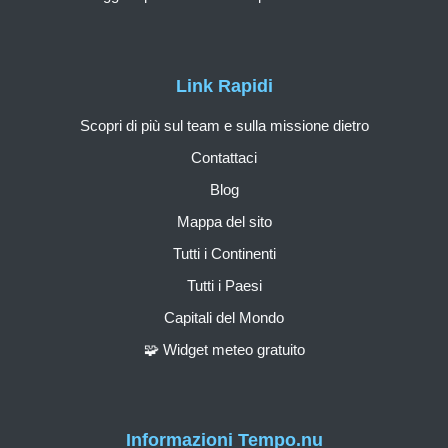
Link Rapidi
Scopri di più sul team e sulla missione dietro
Contattaci
Blog
Mappa del sito
Tutti i Continenti
Tutti i Paesi
Capitali del Mondo
🧩 Widget meteo gratuito
Informazioni Tempo.nu