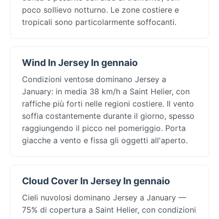
poco sollievo notturno. Le zone costiere e
tropicali sono particolarmente soffocanti.
Wind In Jersey In gennaio
Condizioni ventose dominano Jersey a
January: in media 38 km/h a Saint Helier, con
raffiche più forti nelle regioni costiere. Il vento
soffia costantemente durante il giorno, spesso
raggiungendo il picco nel pomeriggio. Porta
giacche a vento e fissa gli oggetti all'aperto.
Cloud Cover In Jersey In gennaio
Cieli nuvolosi dominano Jersey a January —
75% di copertura a Saint Helier, con condizioni