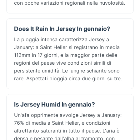
con poche variazioni regionali nella nuvolosità.
Does It Rain In Jersey In gennaio?
La pioggia intensa caratterizza Jersey a
January: a Saint Helier si registrano in media
112mm in 17 giorni, e la maggior parte delle
regioni del paese vive condizioni simili di
persistente umidità. Le lunghe schiarite sono
rare. Aspettati pioggia circa due giorni su tre.
Is Jersey Humid In gennaio?
Un'afa opprimente avvolge Jersey a January:
76% di media a Saint Helier, e condizioni
altrettanto saturanti in tutto il paese. L'aria è
densa e pesante dall'alba al tramonto, con