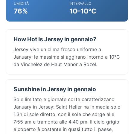
UMIDITÀ
INTERVALLO
76%
10–10°C
How Hot Is Jersey in gennaio?
Jersey vive un clima fresco uniforme a
January: le massime si aggirano intorno a 10°C
da Vinchelez de Haut Manor a Rozel.
Sunshine in Jersey in gennaio
Sole limitato e giornate corte caratterizzano
January in Jersey: Saint Helier ha in media solo
1.3h di sole diretto, con il sole che sorge alle
7:55 am e tramonta alle 4:40 pm. Il cielo grigio
e coperto è costante in quasi tutto il paese,