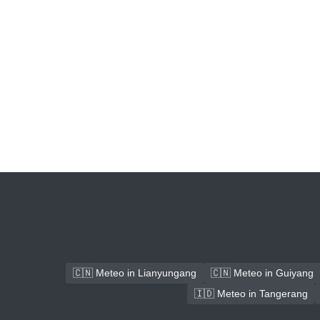
🇨🇳 Meteo in Lianyungang
🇨🇳 Meteo in Guiyang
🇮🇩 Meteo in Tangerang