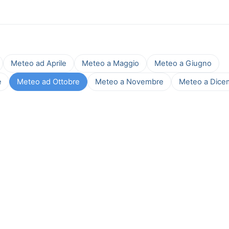
Meteo ad Aprile
Meteo a Maggio
Meteo a Giugno
e
Meteo ad Ottobre
Meteo a Novembre
Meteo a Dice