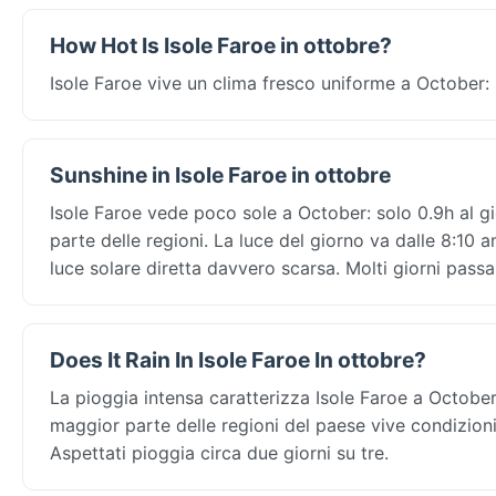
How Hot Is Isole Faroe in ottobre?
Isole Faroe vive un clima fresco uniforme a October:
Sunshine in Isole Faroe in ottobre
Isole Faroe vede poco sole a October: solo 0.9h al g
parte delle regioni. La luce del giorno va dalle 8:10 a
luce solare diretta davvero scarsa. Molti giorni passa
Does It Rain In Isole Faroe In ottobre?
La pioggia intensa caratterizza Isole Faroe a October
maggior parte delle regioni del paese vive condizioni 
Aspettati pioggia circa due giorni su tre.