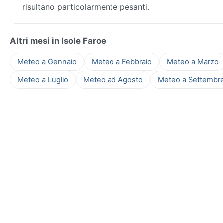
risultano particolarmente pesanti.
Altri mesi in Isole Faroe
Meteo a Gennaio
Meteo a Febbraio
Meteo a Marzo
Meteo a Luglio
Meteo ad Agosto
Meteo a Settembr