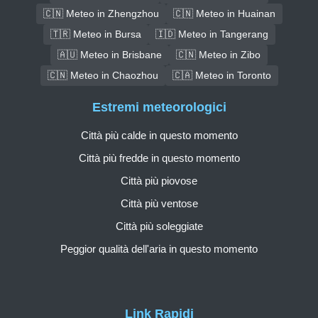
🇨🇳 Meteo in Zhengzhou
🇨🇳 Meteo in Huainan
🇹🇷 Meteo in Bursa
🇮🇩 Meteo in Tangerang
🇦🇺 Meteo in Brisbane
🇨🇳 Meteo in Zibo
🇨🇳 Meteo in Chaozhou
🇨🇦 Meteo in Toronto
Estremi meteorologici
Città più calde in questo momento
Città più fredde in questo momento
Città più piovose
Città più ventose
Città più soleggiate
Peggior qualità dell'aria in questo momento
Link Rapidi