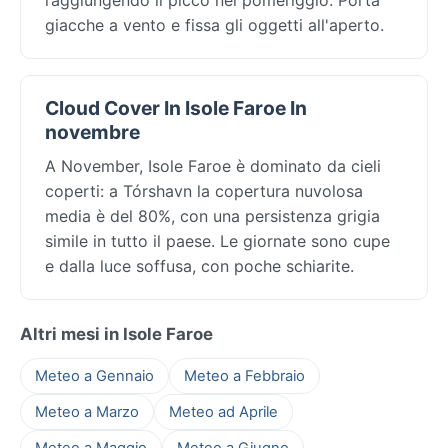
giacche a vento e fissa gli oggetti all'aperto.
Cloud Cover In Isole Faroe In
novembre
A November, Isole Faroe è dominato da cieli
coperti: a Tórshavn la copertura nuvolosa
media è del 80%, con una persistenza grigia
simile in tutto il paese. Le giornate sono cupe
e dalla luce soffusa, con poche schiarite.
Altri mesi in Isole Faroe
Meteo a Gennaio
Meteo a Febbraio
Meteo a Marzo
Meteo ad Aprile
Meteo a Maggio
Meteo a Giugno