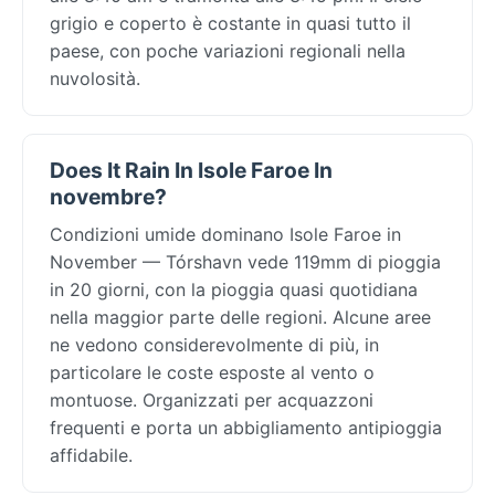
grigio e coperto è costante in quasi tutto il
paese, con poche variazioni regionali nella
nuvolosità.
Does It Rain In Isole Faroe In
novembre?
Condizioni umide dominano Isole Faroe in
November — Tórshavn vede 119mm di pioggia
in 20 giorni, con la pioggia quasi quotidiana
nella maggior parte delle regioni. Alcune aree
ne vedono considerevolmente di più, in
particolare le coste esposte al vento o
montuose. Organizzati per acquazzoni
frequenti e porta un abbigliamento antipioggia
affidabile.