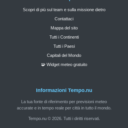
Scopri di più sul team e sulla missione dietro
Contattaci
Mappa del sito
Tutti i Continenti
Tutti i Paesi
Capitali del Mondo
🧩 Widget meteo gratuito
Informazioni Tempo.nu
La tua fonte di riferimento per previsioni meteo
accurate e in tempo reale per città in tutto il mondo.
Tempo.nu © 2026. Tutti i diritti riservati.