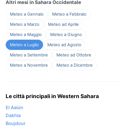
Altri mesi in Sahara Occidentale
Meteo a Gennaio
Meteo a Febbraio
Meteo a Marzo
Meteo ad Aprile
Meteo a Maggio
Meteo a Giugno
Meteo a Luglio
Meteo ad Agosto
Meteo a Settembre
Meteo ad Ottobre
Meteo a Novembre
Meteo a Dicembre
Le città principali in Western Sahara
El Aaiún
Dakhla
Boujdour