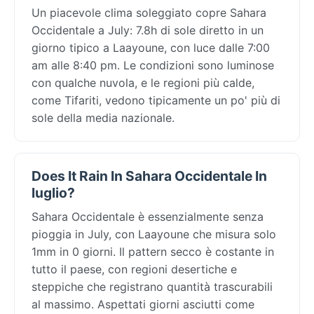
Un piacevole clima soleggiato copre Sahara
Occidentale a July: 7.8h di sole diretto in un
giorno tipico a Laayoune, con luce dalle 7:00
am alle 8:40 pm. Le condizioni sono luminose
con qualche nuvola, e le regioni più calde,
come Tifariti, vedono tipicamente un po' più di
sole della media nazionale.
Does It Rain In Sahara Occidentale In
luglio?
Sahara Occidentale è essenzialmente senza
pioggia in July, con Laayoune che misura solo
1mm in 0 giorni. Il pattern secco è costante in
tutto il paese, con regioni desertiche e
steppiche che registrano quantità trascurabili
al massimo. Aspettati giorni asciutti come