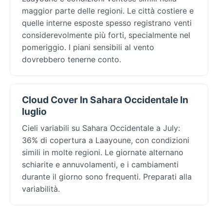
maggior parte delle regioni. Le città costiere e
quelle interne esposte spesso registrano venti
considerevolmente più forti, specialmente nel
pomeriggio. I piani sensibili al vento
dovrebbero tenerne conto.
Cloud Cover In Sahara Occidentale In
luglio
Cieli variabili su Sahara Occidentale a July:
36% di copertura a Laayoune, con condizioni
simili in molte regioni. Le giornate alternano
schiarite e annuvolamenti, e i cambiamenti
durante il giorno sono frequenti. Preparati alla
variabilità.