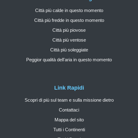
Città più calde in questo momento
Città più fredde in questo momento
Città più piovose
Città più ventose
Città più soleggiate
Peggior qualità dell'aria in questo momento
Link Rapidi
Scopri di più sul team e sulla missione dietro
Contattaci
Mappa del sito
Tutti i Continenti