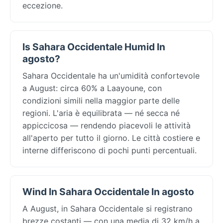
eccezione.
Is Sahara Occidentale Humid In
agosto?
Sahara Occidentale ha un'umidità confortevole
a August: circa 60% a Laayoune, con
condizioni simili nella maggior parte delle
regioni. L'aria è equilibrata — né secca né
appiccicosa — rendendo piacevoli le attività
all'aperto per tutto il giorno. Le città costiere e
interne differiscono di pochi punti percentuali.
Wind In Sahara Occidentale In agosto
A August, in Sahara Occidentale si registrano
brezze costanti — con una media di 32 km/h a