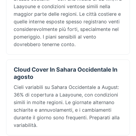
Laayoune e condizioni ventose simili nella
maggior parte delle regioni. Le città costiere e
quelle interne esposte spesso registrano venti
considerevolmente più forti, specialmente nel
pomeriggio. I piani sensibili al vento
dovrebbero tenerne conto.
Cloud Cover In Sahara Occidentale In
agosto
Cieli variabili su Sahara Occidentale a August:
36% di copertura a Laayoune, con condizioni
simili in molte regioni. Le giornate alternano
schiarite e annuvolamenti, e i cambiamenti
durante il giorno sono frequenti. Preparati alla
variabilità.