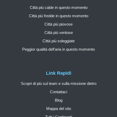
Città più calde in questo momento
Città più fredde in questo momento
Città più piovose
Città più ventose
Città più soleggiate
Peggior qualità dell'aria in questo momento
Link Rapidi
Scopri di più sul team e sulla missione dietro
Contattaci
Blog
Mappa del sito
Tutti i Continenti