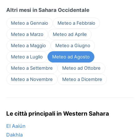
Altri mesi in Sahara Occidentale
Meteo a Gennaio
Meteo a Febbraio
Meteo a Marzo
Meteo ad Aprile
Meteo a Maggio
Meteo a Giugno
Meteo a Luglio
Meteo ad Agosto
Meteo a Settembre
Meteo ad Ottobre
Meteo a Novembre
Meteo a Dicembre
Le città principali in Western Sahara
El Aaiún
Dakhla