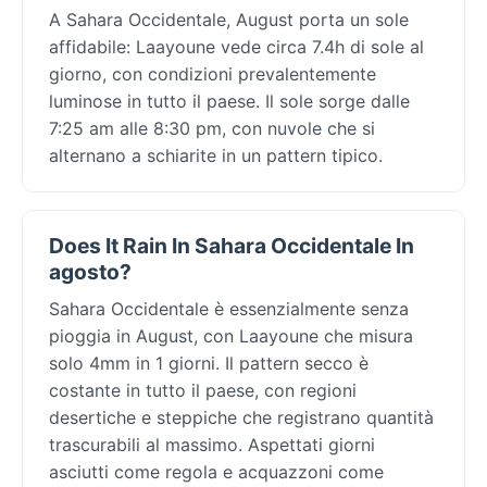
A Sahara Occidentale, August porta un sole
affidabile: Laayoune vede circa 7.4h di sole al
giorno, con condizioni prevalentemente
luminose in tutto il paese. Il sole sorge dalle
7:25 am alle 8:30 pm, con nuvole che si
alternano a schiarite in un pattern tipico.
Does It Rain In Sahara Occidentale In
agosto?
Sahara Occidentale è essenzialmente senza
pioggia in August, con Laayoune che misura
solo 4mm in 1 giorni. Il pattern secco è
costante in tutto il paese, con regioni
desertiche e steppiche che registrano quantità
trascurabili al massimo. Aspettati giorni
asciutti come regola e acquazzoni come