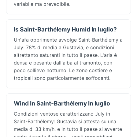
variabile ma prevedibile.
Is Saint-Barthélemy Humid In luglio?
Un'afa opprimente avvolge Saint-Barthélemy a
July: 78% di media a Gustavia, e condizioni
altrettanto saturanti in tutto il paese. L'aria è
densa e pesante dall'alba al tramonto, con
poco sollievo notturno. Le zone costiere e
tropicali sono particolarmente soffocanti.
Wind In Saint-Barthélemy In luglio
Condizioni ventose caratterizzano July in
Saint-Barthélemy: Gustavia si attesta su una
media di 33 km/h, e in tutto il paese si avverte
vento durante il giorno. I venti pomeridiani