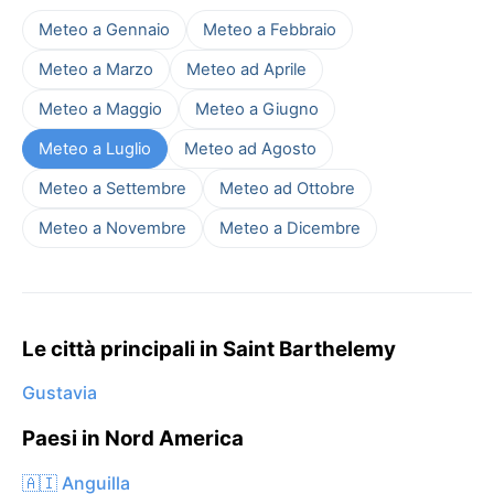
Meteo a Gennaio
Meteo a Febbraio
Meteo a Marzo
Meteo ad Aprile
Meteo a Maggio
Meteo a Giugno
Meteo a Luglio
Meteo ad Agosto
Meteo a Settembre
Meteo ad Ottobre
Meteo a Novembre
Meteo a Dicembre
Le città principali in Saint Barthelemy
Gustavia
Paesi in Nord America
🇦🇮 Anguilla