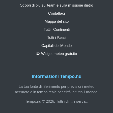
Scopri di più sul team e sulla missione dietro
Contattaci
Mappa del sito
Tutti i Continenti
Tutti i Paesi
Capitali del Mondo
🧩 Widget meteo gratuito
Informazioni Tempo.nu
La tua fonte di riferimento per previsioni meteo
accurate e in tempo reale per città in tutto il mondo.
Tempo.nu © 2026. Tutti i diritti riservati.