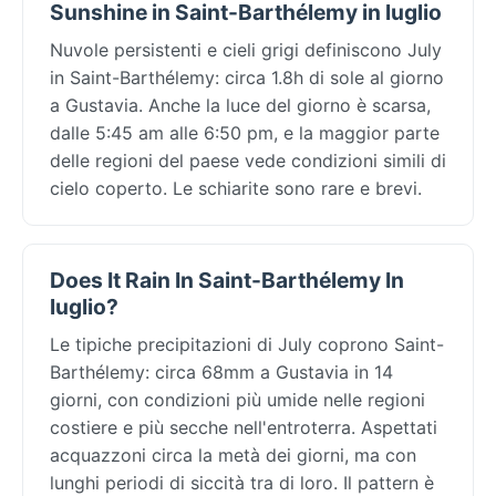
Sunshine in Saint-Barthélemy in luglio
Nuvole persistenti e cieli grigi definiscono July
in Saint-Barthélemy: circa 1.8h di sole al giorno
a Gustavia. Anche la luce del giorno è scarsa,
dalle 5:45 am alle 6:50 pm, e la maggior parte
delle regioni del paese vede condizioni simili di
cielo coperto. Le schiarite sono rare e brevi.
Does It Rain In Saint-Barthélemy In
luglio?
Le tipiche precipitazioni di July coprono Saint-
Barthélemy: circa 68mm a Gustavia in 14
giorni, con condizioni più umide nelle regioni
costiere e più secche nell'entroterra. Aspettati
acquazzoni circa la metà dei giorni, ma con
lunghi periodi di siccità tra di loro. Il pattern è