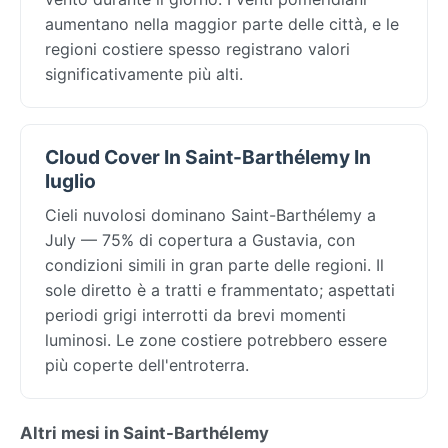
aumentano nella maggior parte delle città, e le
regioni costiere spesso registrano valori
significativamente più alti.
Cloud Cover In Saint-Barthélemy In
luglio
Cieli nuvolosi dominano Saint-Barthélemy a
July — 75% di copertura a Gustavia, con
condizioni simili in gran parte delle regioni. Il
sole diretto è a tratti e frammentato; aspettati
periodi grigi interrotti da brevi momenti
luminosi. Le zone costiere potrebbero essere
più coperte dell'entroterra.
Altri mesi in Saint-Barthélemy