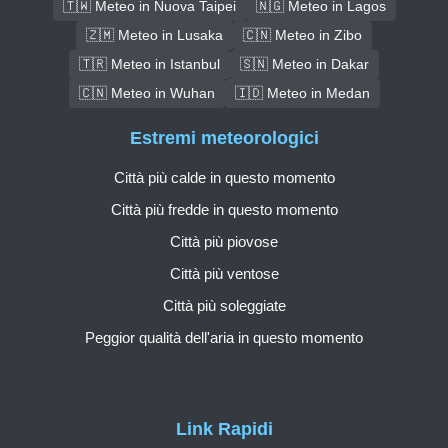
🇹🇼 Meteo in Nuova Taipei
🇳🇬 Meteo in Lagos
🇿🇲 Meteo in Lusaka
🇨🇳 Meteo in Zibo
🇹🇷 Meteo in Istanbul
🇸🇳 Meteo in Dakar
🇨🇳 Meteo in Wuhan
🇮🇩 Meteo in Medan
Estremi meteorologici
Città più calde in questo momento
Città più fredde in questo momento
Città più piovose
Città più ventose
Città più soleggiate
Peggior qualità dell'aria in questo momento
Link Rapidi