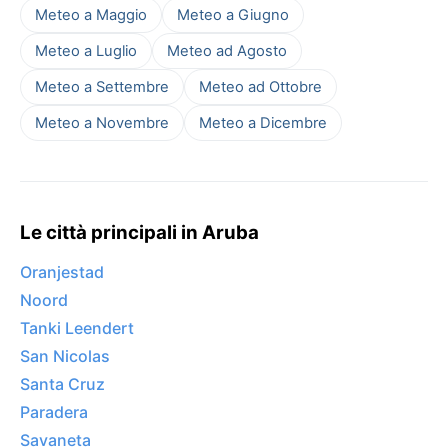
Meteo a Maggio
Meteo a Giugno
Meteo a Luglio
Meteo ad Agosto
Meteo a Settembre
Meteo ad Ottobre
Meteo a Novembre
Meteo a Dicembre
Le città principali in Aruba
Oranjestad
Noord
Tanki Leendert
San Nicolas
Santa Cruz
Paradera
Savaneta