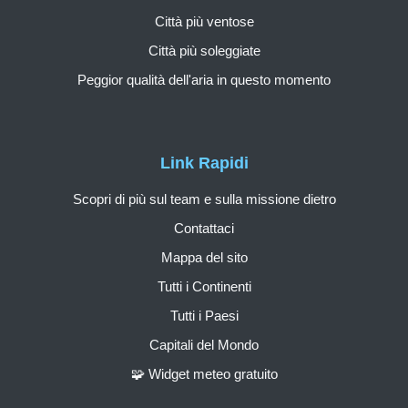
Città più ventose
Città più soleggiate
Peggior qualità dell'aria in questo momento
Link Rapidi
Scopri di più sul team e sulla missione dietro
Contattaci
Mappa del sito
Tutti i Continenti
Tutti i Paesi
Capitali del Mondo
🧩 Widget meteo gratuito