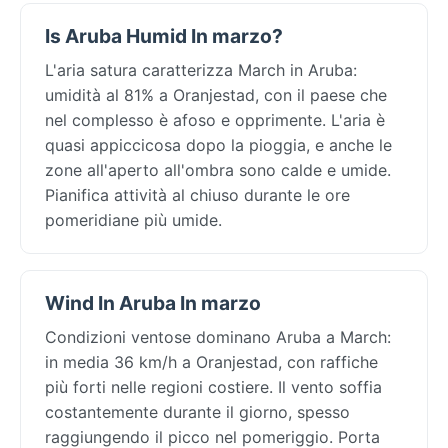
Is Aruba Humid In marzo?
L'aria satura caratterizza March in Aruba:
umidità al 81% a Oranjestad, con il paese che
nel complesso è afoso e opprimente. L'aria è
quasi appiccicosa dopo la pioggia, e anche le
zone all'aperto all'ombra sono calde e umide.
Pianifica attività al chiuso durante le ore
pomeridiane più umide.
Wind In Aruba In marzo
Condizioni ventose dominano Aruba a March:
in media 36 km/h a Oranjestad, con raffiche
più forti nelle regioni costiere. Il vento soffia
costantemente durante il giorno, spesso
raggiungendo il picco nel pomeriggio. Porta