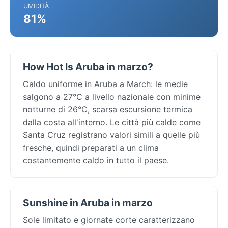
UMIDITÀ
81%
How Hot Is Aruba in marzo?
Caldo uniforme in Aruba a March: le medie
salgono a 27°C a livello nazionale con minime
notturne di 26°C, scarsa escursione termica
dalla costa all'interno. Le città più calde come
Santa Cruz registrano valori simili a quelle più
fresche, quindi preparati a un clima
costantemente caldo in tutto il paese.
Sunshine in Aruba in marzo
Sole limitato e giornate corte caratterizzano