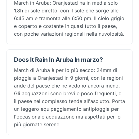
March in Aruba: Oranjestad ha in media solo
1.8h di sole diretto, con il sole che sorge alle
6:45 am e tramonta alle 6:50 pm. Il cielo grigio
e coperto è costante in quasi tutto il paese,
con poche variazioni regionali nella nuvolosità.
Does It Rain In Aruba In marzo?
March di Aruba è per lo più secco: 24mm di
pioggia a Oranjestad in 9 giorni, con le regioni
aride del paese che ne vedono ancora meno.
Gli acquazzoni sono brevi e poco frequenti, e
il paese nel complesso tende all'asciutto. Porta
un leggero equipaggiamento antipioggia per
l'occasionale acquazzone ma aspettati per lo
più giornate serene.