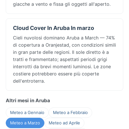
giacche a vento e fissa gli oggetti all'aperto.
Cloud Cover In Aruba In marzo
Cieli nuvolosi dominano Aruba a March — 74%
di copertura a Oranjestad, con condizioni simili
in gran parte delle regioni. Il sole diretto è a
tratti e frammentato; aspettati periodi grigi
interrotti da brevi momenti luminosi. Le zone
costiere potrebbero essere più coperte
dell'entroterra.
Altri mesi in Aruba
Meteo a Gennaio
Meteo a Febbraio
Meteo a Marzo
Meteo ad Aprile