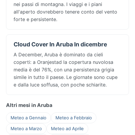
nei passi di montagna. I viaggi e i piani
all'aperto dovrebbero tenere conto del vento
forte e persistente.
Cloud Cover In Aruba In dicembre
A December, Aruba è dominato da cieli
coperti: a Oranjestad la copertura nuvolosa
media è del 76%, con una persistenza grigia
simile in tutto il paese. Le giornate sono cupe
e dalla luce soffusa, con poche schiarite.
Altri mesi in Aruba
Meteo a Gennaio
Meteo a Febbraio
Meteo a Marzo
Meteo ad Aprile