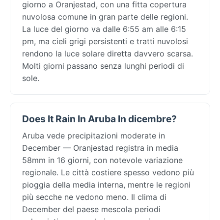
giorno a Oranjestad, con una fitta copertura
nuvolosa comune in gran parte delle regioni.
La luce del giorno va dalle 6:55 am alle 6:15
pm, ma cieli grigi persistenti e tratti nuvolosi
rendono la luce solare diretta davvero scarsa.
Molti giorni passano senza lunghi periodi di
sole.
Does It Rain In Aruba In dicembre?
Aruba vede precipitazioni moderate in
December — Oranjestad registra in media
58mm in 16 giorni, con notevole variazione
regionale. Le città costiere spesso vedono più
pioggia della media interna, mentre le regioni
più secche ne vedono meno. Il clima di
December del paese mescola periodi