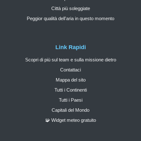
Città più soleggiate
Peggior qualità dell'aria in questo momento
Link Rapidi
Scopri di più sul team e sulla missione dietro
Contattaci
Mappa del sito
Tutti i Continenti
Tutti i Paesi
Capitali del Mondo
🧩 Widget meteo gratuito