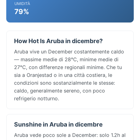
UMIDITÀ
79%
How Hot Is Aruba in dicembre?
Aruba vive un December costantemente caldo
— massime medie di 28°C, minime medie di
27°C, con differenze regionali minime. Che tu
sia a Oranjestad o in una città costiera, le
condizioni sono sostanzialmente le stesse:
caldo, generalmente sereno, con poco
refrigerio notturno.
Sunshine in Aruba in dicembre
Aruba vede poco sole a December: solo 1.2h al