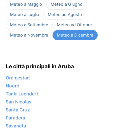
Meteo a Maggio
Meteo a Giugno
Meteo a Luglio
Meteo ad Agosto
Meteo a Settembre
Meteo ad Ottobre
Meteo a Novembre
Meteo a Dicembre
Le città principali in Aruba
Oranjestad
Noord
Tanki Leendert
San Nicolas
Santa Cruz
Paradera
Savaneta