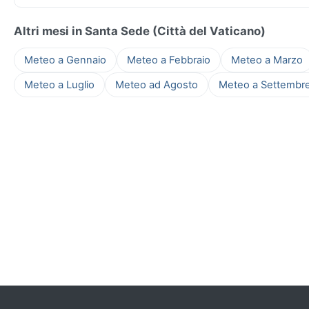
Altri mesi in Santa Sede (Città del Vaticano)
Meteo a Gennaio
Meteo a Febbraio
Meteo a Marzo
Meteo a Luglio
Meteo ad Agosto
Meteo a Settembr