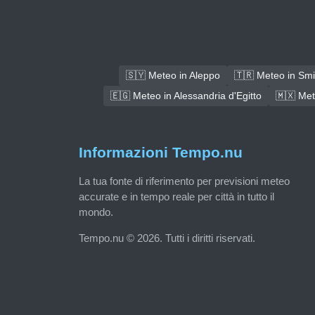
🇸🇾 Meteo in Aleppo
🇹🇷 Meteo in Sm
🇪🇬 Meteo in Alessandria d'Egitto
🇲🇽 Met
Informazioni Tempo.nu
La tua fonte di riferimento per previsioni meteo
accurate e in tempo reale per città in tutto il
mondo.
Tempo.nu © 2026. Tutti i diritti riservati.