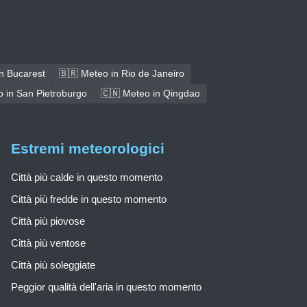
n Bucarest
🇧🇷 Meteo in Rio de Janeiro
 in San Pietroburgo
🇨🇳 Meteo in Qingdao
Estremi meteorologici
Città più calde in questo momento
Città più fredde in questo momento
Città più piovose
Città più ventose
Città più soleggiate
Peggior qualità dell'aria in questo momento