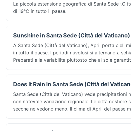
La piccola estensione geografica di Santa Sede (Cit
di 19°C in tutto il paese.
Sunshine in Santa Sede (Città del Vaticano) 
A Santa Sede (Città del Vaticano), April porta cieli mi
in tutto il paese. I periodi nuvolosi si alternano a sch
Preparati alla variabilità piuttosto che al sole garantit
Does It Rain In Santa Sede (Città del Vatican
Santa Sede (Città del Vaticano) vede precipitazioni 
con notevole variazione regionale. Le città costiere 
secche ne vedono meno. Il clima di April del paese m