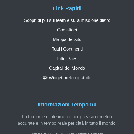
Link Rapidi
Scopri di più sul team e sulla missione dietro
Contattaci
Mappa del sito
Tutti i Continenti
Tutti i Paesi
Capitali del Mondo
🧩 Widget meteo gratuito
Informazioni Tempo.nu
La tua fonte di riferimento per previsioni meteo
accurate e in tempo reale per città in tutto il mondo.