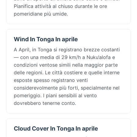
Pianifica attività al chiuso durante le ore
pomeridiane più umide.
Wind In Tonga In aprile
A April, in Tonga si registrano brezze costanti
— con una media di 29 km/h a Nuku‘alofa e
condizioni ventose simili nella maggior parte
delle regioni. Le città costiere e quelle interne
esposte spesso registrano venti
considerevolmente più forti, specialmente nel
pomeriggio. I piani sensibili al vento
dovrebbero tenerne conto.
Cloud Cover In Tonga In aprile