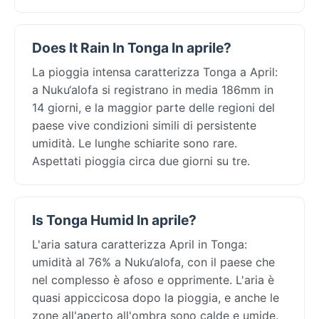
Does It Rain In Tonga In aprile?
La pioggia intensa caratterizza Tonga a April:
a Nuku‘alofa si registrano in media 186mm in
14 giorni, e la maggior parte delle regioni del
paese vive condizioni simili di persistente
umidità. Le lunghe schiarite sono rare.
Aspettati pioggia circa due giorni su tre.
Is Tonga Humid In aprile?
L'aria satura caratterizza April in Tonga:
umidità al 76% a Nuku‘alofa, con il paese che
nel complesso è afoso e opprimente. L'aria è
quasi appiccicosa dopo la pioggia, e anche le
zone all'aperto all'ombra sono calde e umide.