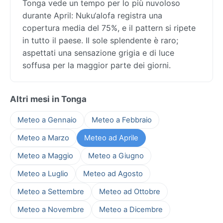
Tonga vede un tempo per lo più nuvoloso
durante April: Nuku‘alofa registra una
copertura media del 75%, e il pattern si ripete
in tutto il paese. Il sole splendente è raro;
aspettati una sensazione grigia e di luce
soffusa per la maggior parte dei giorni.
Altri mesi in Tonga
Meteo a Gennaio
Meteo a Febbraio
Meteo a Marzo
Meteo ad Aprile
Meteo a Maggio
Meteo a Giugno
Meteo a Luglio
Meteo ad Agosto
Meteo a Settembre
Meteo ad Ottobre
Meteo a Novembre
Meteo a Dicembre