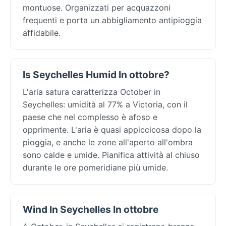
montuose. Organizzati per acquazzoni
frequenti e porta un abbigliamento antipioggia
affidabile.
Is Seychelles Humid In ottobre?
L'aria satura caratterizza October in
Seychelles: umidità al 77% a Victoria, con il
paese che nel complesso è afoso e
opprimente. L'aria è quasi appiccicosa dopo la
pioggia, e anche le zone all'aperto all'ombra
sono calde e umide. Pianifica attività al chiuso
durante le ore pomeridiane più umide.
Wind In Seychelles In ottobre