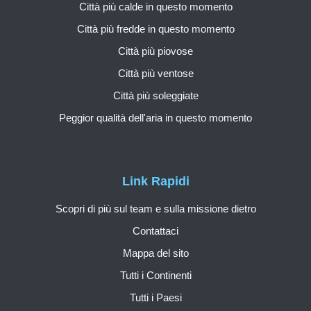
Città più calde in questo momento
Città più fredde in questo momento
Città più piovose
Città più ventose
Città più soleggiate
Peggior qualità dell'aria in questo momento
Link Rapidi
Scopri di più sul team e sulla missione dietro
Contattaci
Mappa del sito
Tutti i Continenti
Tutti i Paesi