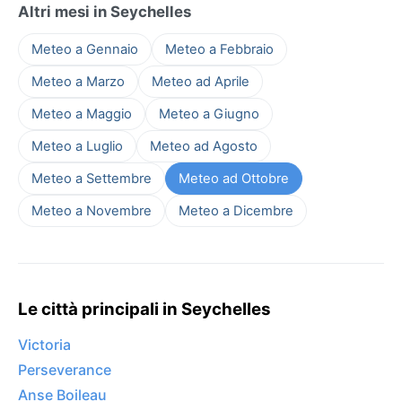
Altri mesi in Seychelles
Meteo a Gennaio
Meteo a Febbraio
Meteo a Marzo
Meteo ad Aprile
Meteo a Maggio
Meteo a Giugno
Meteo a Luglio
Meteo ad Agosto
Meteo a Settembre
Meteo ad Ottobre
Meteo a Novembre
Meteo a Dicembre
Le città principali in Seychelles
Victoria
Perseverance
Anse Boileau