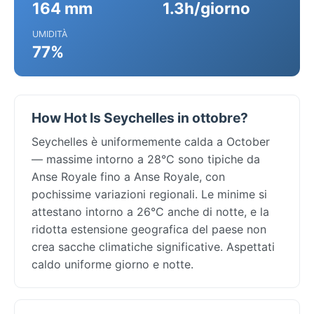
164 mm
1.3h/giorno
UMIDITÀ
77%
How Hot Is Seychelles in ottobre?
Seychelles è uniformemente calda a October
— massime intorno a 28°C sono tipiche da
Anse Royale fino a Anse Royale, con
pochissime variazioni regionali. Le minime si
attestano intorno a 26°C anche di notte, e la
ridotta estensione geografica del paese non
crea sacche climatiche significative. Aspettati
caldo uniforme giorno e notte.