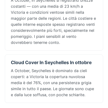
A October, in Seychelles si registrano brezze
costanti — con una media di 23 km/h a
Victoria e condizioni ventose simili nella
maggior parte delle regioni. Le città costiere e
quelle interne esposte spesso registrano venti
considerevolmente più forti, specialmente nel
pomeriggio. I piani sensibili al vento
dovrebbero tenerne conto.
Cloud Cover In Seychelles In ottobre
A October, Seychelles è dominato da cieli
coperti: a Victoria la copertura nuvolosa
media è del 76%, con una persistenza grigia
simile in tutto il paese. Le giornate sono cupe
e dalla luce soffusa, con poche schiarite.