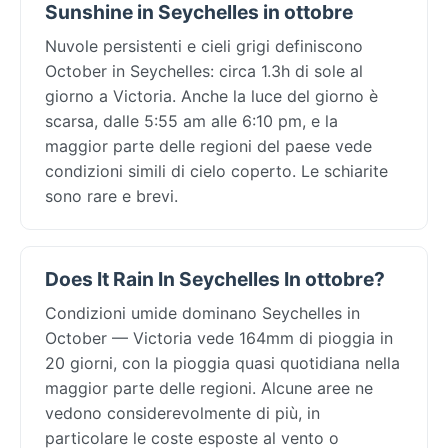
Sunshine in Seychelles in ottobre
Nuvole persistenti e cieli grigi definiscono
October in Seychelles: circa 1.3h di sole al
giorno a Victoria. Anche la luce del giorno è
scarsa, dalle 5:55 am alle 6:10 pm, e la
maggior parte delle regioni del paese vede
condizioni simili di cielo coperto. Le schiarite
sono rare e brevi.
Does It Rain In Seychelles In ottobre?
Condizioni umide dominano Seychelles in
October — Victoria vede 164mm di pioggia in
20 giorni, con la pioggia quasi quotidiana nella
maggior parte delle regioni. Alcune aree ne
vedono considerevolmente di più, in
particolare le coste esposte al vento o