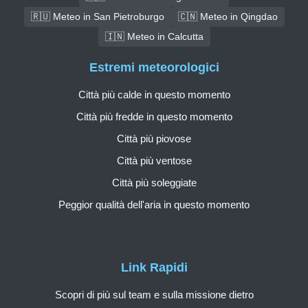
🇷🇺 Meteo in San Pietroburgo
🇨🇳 Meteo in Qingdao
🇮🇳 Meteo in Calcutta
Estremi meteorologici
Città più calde in questo momento
Città più fredde in questo momento
Città più piovose
Città più ventose
Città più soleggiate
Peggior qualità dell'aria in questo momento
Link Rapidi
Scopri di più sul team e sulla missione dietro