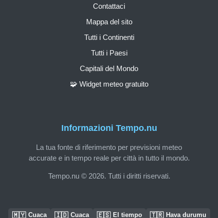
Contattaci
Mappa del sito
Tutti i Continenti
Tutti i Paesi
Capitali del Mondo
🧩 Widget meteo gratuito
Informazioni Tempo.nu
La tua fonte di riferimento per previsioni meteo
accurate e in tempo reale per città in tutto il mondo.
Tempo.nu © 2026. Tutti i diritti riservati.
🇲🇾
🇮🇩
🇪🇸
🇹🇷
Cuaca
Cuaca
El tiempo
Hava durumu