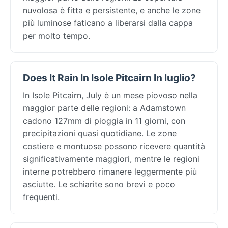
nuvolosa è fitta e persistente, e anche le zone
più luminose faticano a liberarsi dalla cappa
per molto tempo.
Does It Rain In Isole Pitcairn In luglio?
In Isole Pitcairn, July è un mese piovoso nella
maggior parte delle regioni: a Adamstown
cadono 127mm di pioggia in 11 giorni, con
precipitazioni quasi quotidiane. Le zone
costiere e montuose possono ricevere quantità
significativamente maggiori, mentre le regioni
interne potrebbero rimanere leggermente più
asciutte. Le schiarite sono brevi e poco
frequenti.