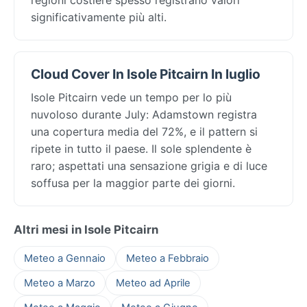
significativamente più alti.
Cloud Cover In Isole Pitcairn In luglio
Isole Pitcairn vede un tempo per lo più
nuvoloso durante July: Adamstown registra
una copertura media del 72%, e il pattern si
ripete in tutto il paese. Il sole splendente è
raro; aspettati una sensazione grigia e di luce
soffusa per la maggior parte dei giorni.
Altri mesi in Isole Pitcairn
Meteo a Gennaio
Meteo a Febbraio
Meteo a Marzo
Meteo ad Aprile