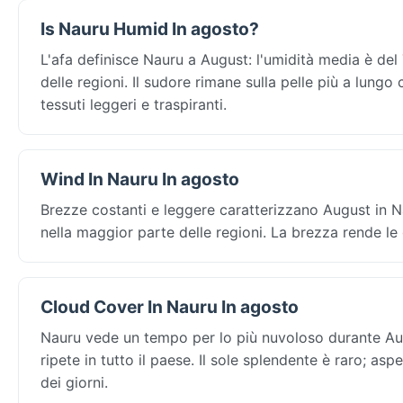
Is Nauru Humid In agosto?
L'afa definisce Nauru a August: l'umidità media è del
delle regioni. Il sudore rimane sulla pelle più a lungo 
tessuti leggeri e traspiranti.
Wind In Nauru In agosto
Brezze costanti e leggere caratterizzano August in N
nella maggior parte delle regioni. La brezza rende le
Cloud Cover In Nauru In agosto
Nauru vede un tempo per lo più nuvoloso durante Augu
ripete in tutto il paese. Il sole splendente è raro; as
dei giorni.