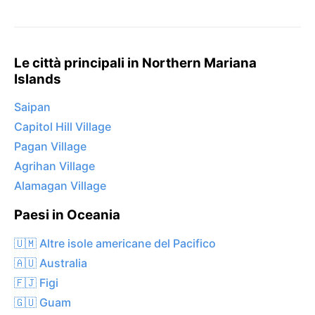
Le città principali in Northern Mariana
Islands
Saipan
Capitol Hill Village
Pagan Village
Agrihan Village
Alamagan Village
Paesi in Oceania
🇺🇲 Altre isole americane del Pacifico
🇦🇺 Australia
🇫🇯 Figi
🇬🇺 Guam