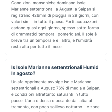
Condizioni monsoniche dominano Isole
Marianne settentrionali a August: a Saipan si
registrano 426mm di pioggia in 29 giorni, con
valori simili in tutto il paese. Forti acquazzoni
cadono quasi ogni giorno, spesso sotto forma
di drammatici temporali pomeridiani. Il sole è
breve tra un temporale e l'altro, e l'umidità
resta alta per tutto il mese.
Is Isole Marianne settentrionali Humid
In agosto?
Un'afa opprimente avvolge Isole Marianne
settentrionali a August: 76% di media a Saipan,
e condizioni altrettanto saturanti in tutto il
paese. L'aria è densa e pesante dall'alba al
tramonto, con poco sollievo notturno. Le zone