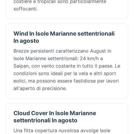
costiere e tropicali sono particolarmente
soffocanti.
Wind In Isole Marianne settentrionali
In agosto
Brezze persistenti caratterizzano August in
Isole Marianne settentrionali: 24 km/h a
Saipan, con vento costante in tutto il paese. Le
condizioni sono ideali per la vela e altri sport
eolici, ma possono essere fastidiose per lavori
all'aperto di precisione.
Cloud Cover In Isole Marianne
settentrionali In agosto
Una fitta copertura nuvolosa avvolge Isole