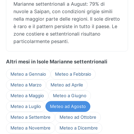
Marianne settentrionali a August: 79% di
nuvole a Saipan, con condizioni grigie simili
nella maggior parte delle regioni. Il sole diretto
è raro e il pattern persiste in tutto il paese. Le
zone costiere e settentrionali risultano
particolarmente pesanti.
Altri mesi in Isole Marianne settentrionali
Meteo a Gennaio
Meteo a Febbraio
Meteo a Marzo
Meteo ad Aprile
Meteo a Maggio
Meteo a Giugno
Meteo a Luglio
Meteo ad Agosto
Meteo a Settembre
Meteo ad Ottobre
Meteo a Novembre
Meteo a Dicembre