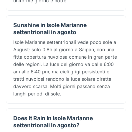
uniforme giorno e notte.
Sunshine in Isole Marianne
settentrionali in agosto
Isole Marianne settentrionali vede poco sole a
August: solo 0.8h al giorno a Saipan, con una
fitta copertura nuvolosa comune in gran parte
delle regioni. La luce del giorno va dalle 6:00
am alle 6:40 pm, ma cieli grigi persistenti e
tratti nuvolosi rendono la luce solare diretta
davvero scarsa. Molti giorni passano senza
lunghi periodi di sole.
Does It Rain In Isole Marianne
settentrionali In agosto?