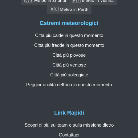
🇨🇳 Meteo in Zhuhai
🇦🇹 Meteo in Vienna
🇦🇺 Meteo in Perth
Estremi meteorologici
Città più calde in questo momento
Città più fredde in questo momento
Città più piovose
Città più ventose
Città più soleggiate
Peggior qualità dell'aria in questo momento
Link Rapidi
Scopri di più sul team e sulla missione dietro
Contattaci