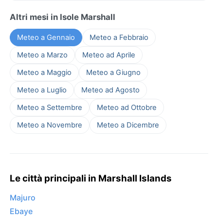
Altri mesi in Isole Marshall
Meteo a Gennaio
Meteo a Febbraio
Meteo a Marzo
Meteo ad Aprile
Meteo a Maggio
Meteo a Giugno
Meteo a Luglio
Meteo ad Agosto
Meteo a Settembre
Meteo ad Ottobre
Meteo a Novembre
Meteo a Dicembre
Le città principali in Marshall Islands
Majuro
Ebaye