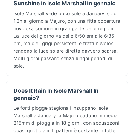
Sunshine in Isole Marshall in gennaio
Isole Marshall vede poco sole a January: solo
1.3h al giorno a Majuro, con una fitta copertura
nuvolosa comune in gran parte delle regioni.
La luce del giorno va dalle 6:50 am alle 6:35
pm, ma cieli grigi persistenti e tratti nuvolosi
rendono la luce solare diretta davvero scarsa.
Molti giorni passano senza lunghi periodi di
sole.
Does It Rain In Isole Marshall In
gennaio?
Le forti piogge stagionali inzuppano Isole
Marshall a January: a Majuro cadono in media
215mm di pioggia in 18 giorni, con acquazzoni
quasi quotidiani. Il pattern è costante in tutte