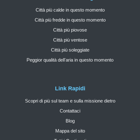
Città più calde in questo momento
Città più fredde in questo momento
Città più piovose
Città più ventose
Città più soleggiate
Peggior qualità dell'aria in questo momento
Link Rapidi
Scopri di più sul team e sulla missione dietro
Contattaci
Blog
Mappa del sito