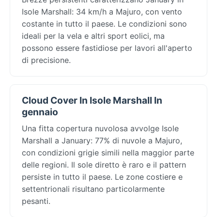
Isole Marshall: 34 km/h a Majuro, con vento
costante in tutto il paese. Le condizioni sono
ideali per la vela e altri sport eolici, ma
possono essere fastidiose per lavori all'aperto
di precisione.
Cloud Cover In Isole Marshall In
gennaio
Una fitta copertura nuvolosa avvolge Isole
Marshall a January: 77% di nuvole a Majuro,
con condizioni grigie simili nella maggior parte
delle regioni. Il sole diretto è raro e il pattern
persiste in tutto il paese. Le zone costiere e
settentrionali risultano particolarmente
pesanti.