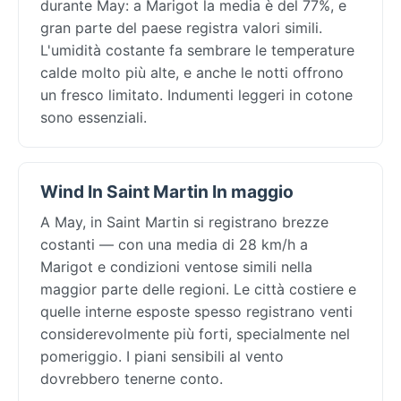
durante May: a Marigot la media è del 77%, e
gran parte del paese registra valori simili.
L'umidità costante fa sembrare le temperature
calde molto più alte, e anche le notti offrono
un fresco limitato. Indumenti leggeri in cotone
sono essenziali.
Wind In Saint Martin In maggio
A May, in Saint Martin si registrano brezze
costanti — con una media di 28 km/h a
Marigot e condizioni ventose simili nella
maggior parte delle regioni. Le città costiere e
quelle interne esposte spesso registrano venti
considerevolmente più forti, specialmente nel
pomeriggio. I piani sensibili al vento
dovrebbero tenerne conto.