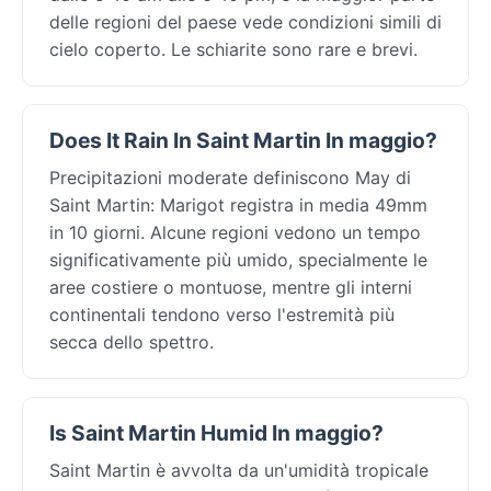
delle regioni del paese vede condizioni simili di
cielo coperto. Le schiarite sono rare e brevi.
Does It Rain In Saint Martin In maggio?
Precipitazioni moderate definiscono May di
Saint Martin: Marigot registra in media 49mm
in 10 giorni. Alcune regioni vedono un tempo
significativamente più umido, specialmente le
aree costiere o montuose, mentre gli interni
continentali tendono verso l'estremità più
secca dello spettro.
Is Saint Martin Humid In maggio?
Saint Martin è avvolta da un'umidità tropicale