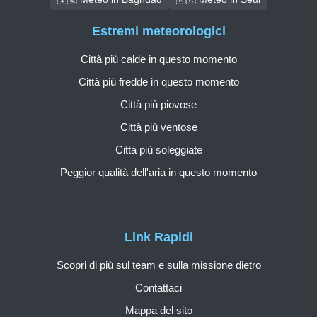
Estremi meteorologici
Città più calde in questo momento
Città più fredde in questo momento
Città più piovose
Città più ventose
Città più soleggiate
Peggior qualità dell'aria in questo momento
Link Rapidi
Scopri di più sul team e sulla missione dietro
Contattaci
Mappa del sito