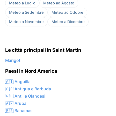
Meteo a Luglio
Meteo ad Agosto
Meteo a Settembre
Meteo ad Ottobre
Meteo a Novembre
Meteo a Dicembre
Le città principali in Saint Martin
Marigot
Paesi in Nord America
🇦🇮 Anguilla
🇦🇬 Antigua e Barbuda
🇳🇱 Antille Olandesi
🇦🇼 Aruba
🇧🇸 Bahamas