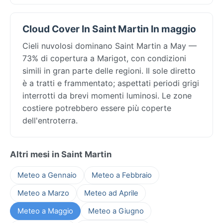
Cloud Cover In Saint Martin In maggio
Cieli nuvolosi dominano Saint Martin a May —
73% di copertura a Marigot, con condizioni
simili in gran parte delle regioni. Il sole diretto
è a tratti e frammentato; aspettati periodi grigi
interrotti da brevi momenti luminosi. Le zone
costiere potrebbero essere più coperte
dell'entroterra.
Altri mesi in Saint Martin
Meteo a Gennaio
Meteo a Febbraio
Meteo a Marzo
Meteo ad Aprile
Meteo a Maggio
Meteo a Giugno