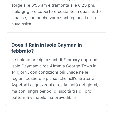
sorge alle 6:55 am e tramonta alle 6:25 pm. Il
cielo grigio e coperto è costante in quasi tutto
il paese, con poche variazioni regionali nella
nuvolosità.
Does It Rain In Isole Cayman In
febbraio?
Le tipiche precipitazioni di February coprono
Isole Cayman: circa 41mm a George Town in
14 giorni, con condizioni più umide nelle
regioni costiere e più secche nell'entroterra.
Aspettati acquazzoni circa la metà dei giorni,
ma con lunghi periodi di siccità tra di loro. Il
pattern è variabile ma prevedibile.