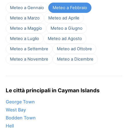
Meteo a Gennaio
Meteo a Febbraio
Meteo a Marzo
Meteo ad Aprile
Meteo a Maggio
Meteo a Giugno
Meteo a Luglio
Meteo ad Agosto
Meteo a Settembre
Meteo ad Ottobre
Meteo a Novembre
Meteo a Dicembre
Le città principali in Cayman Islands
George Town
West Bay
Bodden Town
Hell