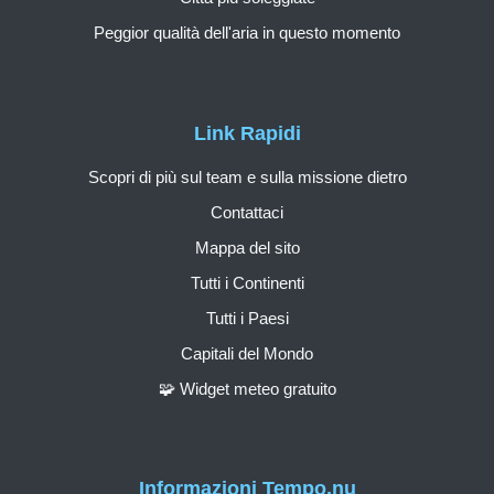
Peggior qualità dell'aria in questo momento
Link Rapidi
Scopri di più sul team e sulla missione dietro
Contattaci
Mappa del sito
Tutti i Continenti
Tutti i Paesi
Capitali del Mondo
🧩 Widget meteo gratuito
Informazioni Tempo.nu