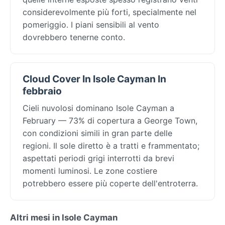
considerevolmente più forti, specialmente nel
pomeriggio. I piani sensibili al vento
dovrebbero tenerne conto.
Cloud Cover In Isole Cayman In
febbraio
Cieli nuvolosi dominano Isole Cayman a
February — 73% di copertura a George Town,
con condizioni simili in gran parte delle
regioni. Il sole diretto è a tratti e frammentato;
aspettati periodi grigi interrotti da brevi
momenti luminosi. Le zone costiere
potrebbero essere più coperte dell'entroterra.
Altri mesi in Isole Cayman