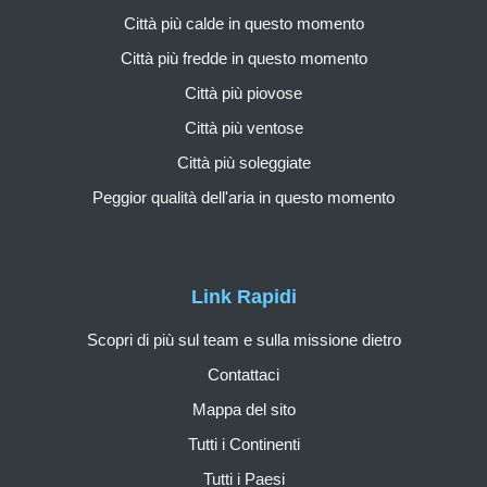
Città più calde in questo momento
Città più fredde in questo momento
Città più piovose
Città più ventose
Città più soleggiate
Peggior qualità dell'aria in questo momento
Link Rapidi
Scopri di più sul team e sulla missione dietro
Contattaci
Mappa del sito
Tutti i Continenti
Tutti i Paesi