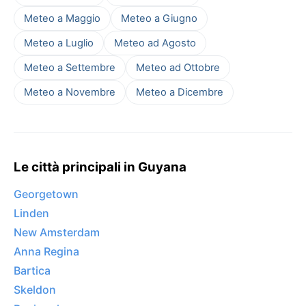
Meteo a Maggio
Meteo a Giugno
Meteo a Luglio
Meteo ad Agosto
Meteo a Settembre
Meteo ad Ottobre
Meteo a Novembre
Meteo a Dicembre
Le città principali in Guyana
Georgetown
Linden
New Amsterdam
Anna Regina
Bartica
Skeldon