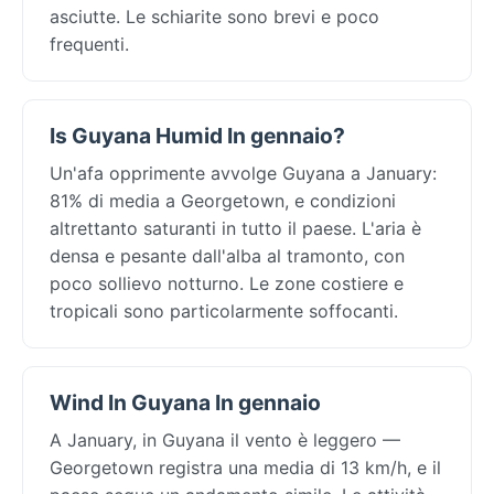
asciutte. Le schiarite sono brevi e poco
frequenti.
Is Guyana Humid In gennaio?
Un'afa opprimente avvolge Guyana a January:
81% di media a Georgetown, e condizioni
altrettanto saturanti in tutto il paese. L'aria è
densa e pesante dall'alba al tramonto, con
poco sollievo notturno. Le zone costiere e
tropicali sono particolarmente soffocanti.
Wind In Guyana In gennaio
A January, in Guyana il vento è leggero —
Georgetown registra una media di 13 km/h, e il