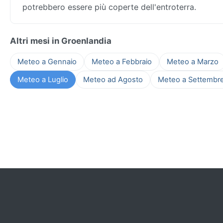
potrebbero essere più coperte dell'entroterra.
Altri mesi in Groenlandia
Meteo a Gennaio
Meteo a Febbraio
Meteo a Marzo
Meteo a Luglio
Meteo ad Agosto
Meteo a Settembr