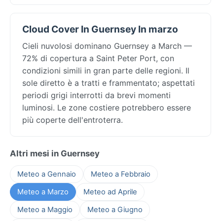
Cloud Cover In Guernsey In marzo
Cieli nuvolosi dominano Guernsey a March —
72% di copertura a Saint Peter Port, con
condizioni simili in gran parte delle regioni. Il
sole diretto è a tratti e frammentato; aspettati
periodi grigi interrotti da brevi momenti
luminosi. Le zone costiere potrebbero essere
più coperte dell'entroterra.
Altri mesi in Guernsey
Meteo a Gennaio
Meteo a Febbraio
Meteo a Marzo
Meteo ad Aprile
Meteo a Maggio
Meteo a Giugno