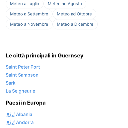
Meteo a Luglio
Meteo ad Agosto
Meteo a Settembre
Meteo ad Ottobre
Meteo a Novembre
Meteo a Dicembre
Le città principali in Guernsey
Saint Peter Port
Saint Sampson
Sark
La Seigneurie
Paesi in Europa
🇦🇱 Albania
🇦🇩 Andorra