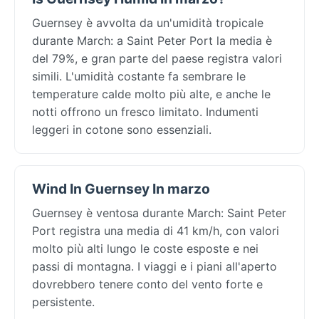
Guernsey è avvolta da un'umidità tropicale
durante March: a Saint Peter Port la media è
del 79%, e gran parte del paese registra valori
simili. L'umidità costante fa sembrare le
temperature calde molto più alte, e anche le
notti offrono un fresco limitato. Indumenti
leggeri in cotone sono essenziali.
Wind In Guernsey In marzo
Guernsey è ventosa durante March: Saint Peter
Port registra una media di 41 km/h, con valori
molto più alti lungo le coste esposte e nei
passi di montagna. I viaggi e i piani all'aperto
dovrebbero tenere conto del vento forte e
persistente.