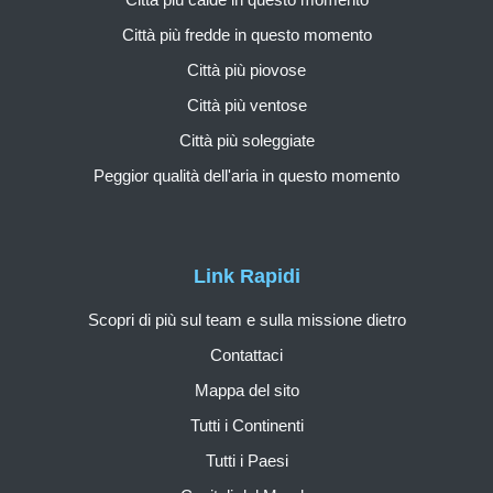
Città più fredde in questo momento
Città più piovose
Città più ventose
Città più soleggiate
Peggior qualità dell'aria in questo momento
Link Rapidi
Scopri di più sul team e sulla missione dietro
Contattaci
Mappa del sito
Tutti i Continenti
Tutti i Paesi