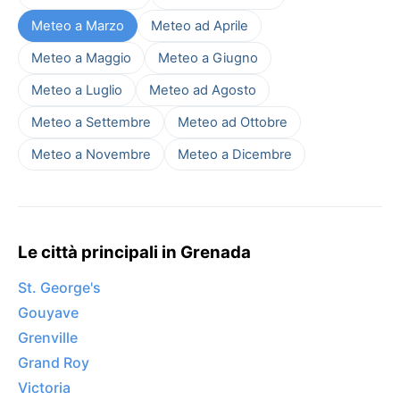
Meteo a Marzo
Meteo ad Aprile
Meteo a Maggio
Meteo a Giugno
Meteo a Luglio
Meteo ad Agosto
Meteo a Settembre
Meteo ad Ottobre
Meteo a Novembre
Meteo a Dicembre
Le città principali in Grenada
St. George's
Gouyave
Grenville
Grand Roy
Victoria