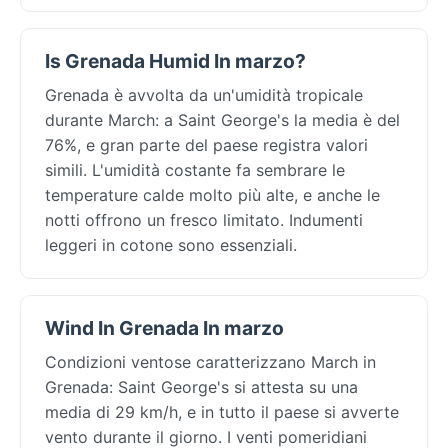
Is Grenada Humid In marzo?
Grenada è avvolta da un'umidità tropicale
durante March: a Saint George's la media è del
76%, e gran parte del paese registra valori
simili. L'umidità costante fa sembrare le
temperature calde molto più alte, e anche le
notti offrono un fresco limitato. Indumenti
leggeri in cotone sono essenziali.
Wind In Grenada In marzo
Condizioni ventose caratterizzano March in
Grenada: Saint George's si attesta su una
media di 29 km/h, e in tutto il paese si avverte
vento durante il giorno. I venti pomeridiani