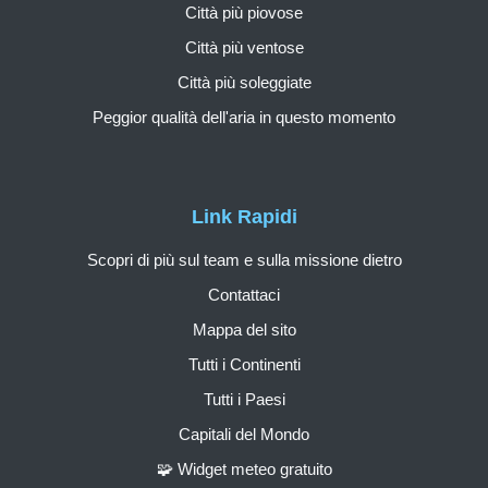
Città più piovose
Città più ventose
Città più soleggiate
Peggior qualità dell'aria in questo momento
Link Rapidi
Scopri di più sul team e sulla missione dietro
Contattaci
Mappa del sito
Tutti i Continenti
Tutti i Paesi
Capitali del Mondo
🧩 Widget meteo gratuito