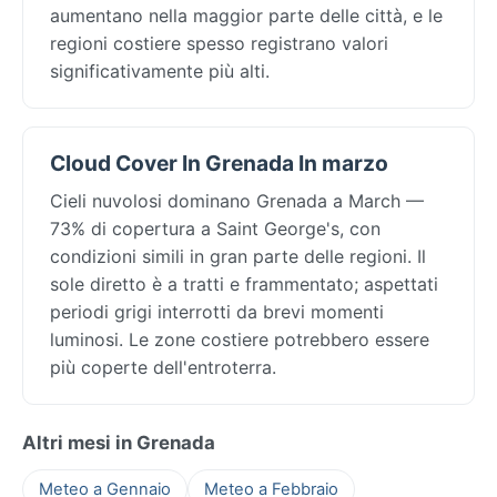
aumentano nella maggior parte delle città, e le
regioni costiere spesso registrano valori
significativamente più alti.
Cloud Cover In Grenada In marzo
Cieli nuvolosi dominano Grenada a March —
73% di copertura a Saint George's, con
condizioni simili in gran parte delle regioni. Il
sole diretto è a tratti e frammentato; aspettati
periodi grigi interrotti da brevi momenti
luminosi. Le zone costiere potrebbero essere
più coperte dell'entroterra.
Altri mesi in Grenada
Meteo a Gennaio
Meteo a Febbraio