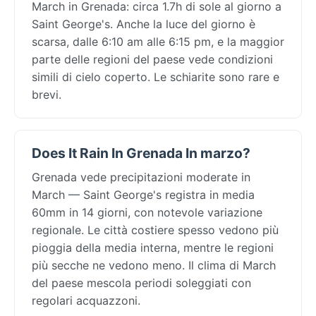
March in Grenada: circa 1.7h di sole al giorno a
Saint George's. Anche la luce del giorno è
scarsa, dalle 6:10 am alle 6:15 pm, e la maggior
parte delle regioni del paese vede condizioni
simili di cielo coperto. Le schiarite sono rare e
brevi.
Does It Rain In Grenada In marzo?
Grenada vede precipitazioni moderate in
March — Saint George's registra in media
60mm in 14 giorni, con notevole variazione
regionale. Le città costiere spesso vedono più
pioggia della media interna, mentre le regioni
più secche ne vedono meno. Il clima di March
del paese mescola periodi soleggiati con
regolari acquazzoni.