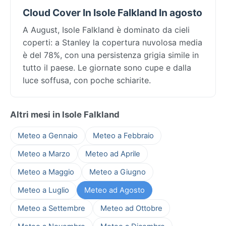
Cloud Cover In Isole Falkland In agosto
A August, Isole Falkland è dominato da cieli
coperti: a Stanley la copertura nuvolosa media
è del 78%, con una persistenza grigia simile in
tutto il paese. Le giornate sono cupe e dalla
luce soffusa, con poche schiarite.
Altri mesi in Isole Falkland
Meteo a Gennaio
Meteo a Febbraio
Meteo a Marzo
Meteo ad Aprile
Meteo a Maggio
Meteo a Giugno
Meteo a Luglio
Meteo ad Agosto
Meteo a Settembre
Meteo ad Ottobre