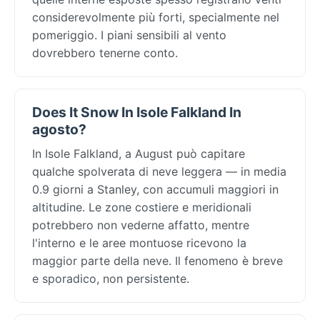
considerevolmente più forti, specialmente nel
pomeriggio. I piani sensibili al vento
dovrebbero tenerne conto.
Does It Snow In Isole Falkland In
agosto?
In Isole Falkland, a August può capitare
qualche spolverata di neve leggera — in media
0.9 giorni a Stanley, con accumuli maggiori in
altitudine. Le zone costiere e meridionali
potrebbero non vederne affatto, mentre
l'interno e le aree montuose ricevono la
maggior parte della neve. Il fenomeno è breve
e sporadico, non persistente.