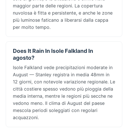
maggior parte delle regioni. La copertura
nuvolosa è fitta e persistente, e anche le zone
più luminose faticano a liberarsi dalla cappa
per molto tempo.
Does It Rain In Isole Falkland In
agosto?
Isole Falkland vede precipitazioni moderate in
August — Stanley registra in media 48mm in
12 giorni, con notevole variazione regionale. Le
città costiere spesso vedono più pioggia della
media interna, mentre le regioni più secche ne
vedono meno. Il clima di August del paese
mescola periodi soleggiati con regolari
acquazzoni.