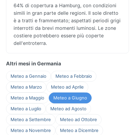
64% di copertura a Hamburg, con condizioni
simili in gran parte delle regioni. Il sole diretto
è a tratti e frammentato; aspettati periodi grigi
interrotti da brevi momenti luminosi. Le zone
costiere potrebbero essere più coperte
dell'entroterra.
Altri mesi in Germania
Meteo a Gennaio
Meteo a Febbraio
Meteo a Marzo
Meteo ad Aprile
Meteo a Maggio
Meteo a Giugno
Meteo a Luglio
Meteo ad Agosto
Meteo a Settembre
Meteo ad Ottobre
Meteo a Novembre
Meteo a Dicembre