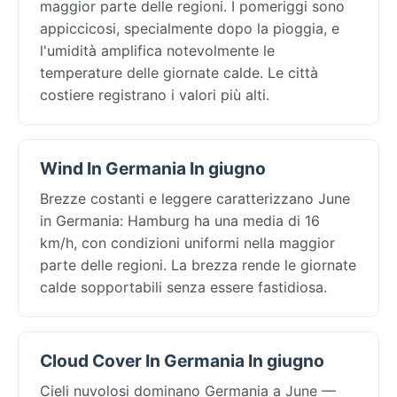
maggior parte delle regioni. I pomeriggi sono
appiccicosi, specialmente dopo la pioggia, e
l'umidità amplifica notevolmente le
temperature delle giornate calde. Le città
costiere registrano i valori più alti.
Wind In Germania In giugno
Brezze costanti e leggere caratterizzano June
in Germania: Hamburg ha una media di 16
km/h, con condizioni uniformi nella maggior
parte delle regioni. La brezza rende le giornate
calde sopportabili senza essere fastidiosa.
Cloud Cover In Germania In giugno
Cieli nuvolosi dominano Germania a June —