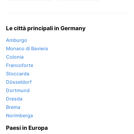
Le città principali in Germany
Amburgo
Monaco di Baviera
Colonia
Francoforte
Stoccarda
Düsseldorf
Dortmund
Dresda
Brema
Norimberga
Paesi in Europa