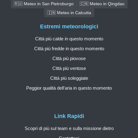
🇷🇺 Meteo in San Pietroburgo
🇨🇳 Meteo in Qingdao
🇮🇳 Meteo in Calcutta
Estremi meteorologici
Città più calde in questo momento
Città più fredde in questo momento
Città più piovose
Città più ventose
Città più soleggiate
Peggior qualità dell'aria in questo momento
Link Rapidi
Scopri di più sul team e sulla missione dietro