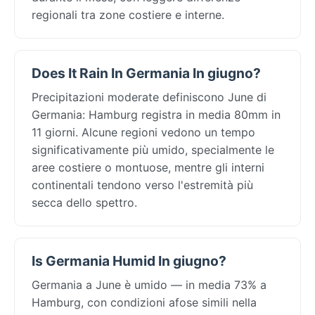
regionali tra zone costiere e interne.
Does It Rain In Germania In giugno?
Precipitazioni moderate definiscono June di
Germania: Hamburg registra in media 80mm in
11 giorni. Alcune regioni vedono un tempo
significativamente più umido, specialmente le
aree costiere o montuose, mentre gli interni
continentali tendono verso l'estremità più
secca dello spettro.
Is Germania Humid In giugno?
Germania a June è umido — in media 73% a
Hamburg, con condizioni afose simili nella