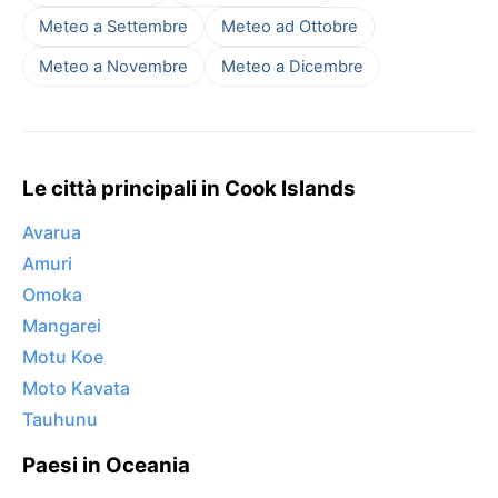
Meteo a Settembre
Meteo ad Ottobre
Meteo a Novembre
Meteo a Dicembre
Le città principali in Cook Islands
Avarua
Amuri
Omoka
Mangarei
Motu Koe
Moto Kavata
Tauhunu
Paesi in Oceania