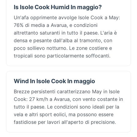
Is Isole Cook Humid In maggio?
Un'afa opprimente avvolge Isole Cook a May:
76% di media a Avarua, e condizioni
altrettanto saturanti in tutto il paese. L'aria è
densa e pesante dall'alba al tramonto, con
poco sollievo notturno. Le zone costiere e
tropicali sono particolarmente soffocanti.
Wind In Isole Cook In maggio
Brezze persistenti caratterizzano May in Isole
Cook: 27 km/h a Avarua, con vento costante in
tutto il paese. Le condizioni sono ideali per la
vela e altri sport eolici, ma possono essere
fastidiose per lavori all'aperto di precisione.