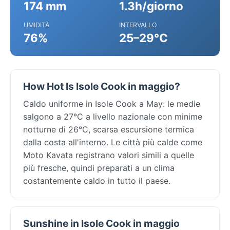
174 mm
1.3h/giorno
UMIDITÀ
INTERVALLO
76%
25–29°C
How Hot Is Isole Cook in maggio?
Caldo uniforme in Isole Cook a May: le medie
salgono a 27°C a livello nazionale con minime
notturne di 26°C, scarsa escursione termica
dalla costa all'interno. Le città più calde come
Moto Kavata registrano valori simili a quelle
più fresche, quindi preparati a un clima
costantemente caldo in tutto il paese.
Sunshine in Isole Cook in maggio