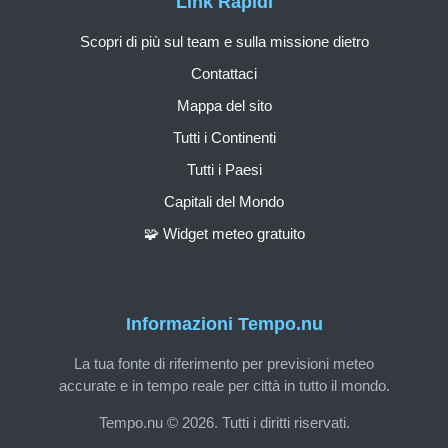
Link Rapidi
Scopri di più sul team e sulla missione dietro
Contattaci
Mappa del sito
Tutti i Continenti
Tutti i Paesi
Capitali del Mondo
🧩 Widget meteo gratuito
Informazioni Tempo.nu
La tua fonte di riferimento per previsioni meteo
accurate e in tempo reale per città in tutto il mondo.
Tempo.nu © 2026. Tutti i diritti riservati.