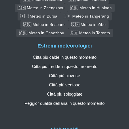
🇨🇳 Meteo in Zhengzhou
🇨🇳 Meteo in Huainan
🇹🇷 Meteo in Bursa
🇮🇩 Meteo in Tangerang
🇦🇺 Meteo in Brisbane
🇨🇳 Meteo in Zibo
🇨🇳 Meteo in Chaozhou
🇨🇦 Meteo in Toronto
Estremi meteorologici
Città più calde in questo momento
Città più fredde in questo momento
Città più piovose
Città più ventose
Città più soleggiate
Peggior qualità dell'aria in questo momento