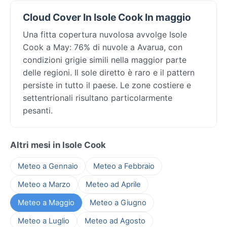
Cloud Cover In Isole Cook In maggio
Una fitta copertura nuvolosa avvolge Isole
Cook a May: 76% di nuvole a Avarua, con
condizioni grigie simili nella maggior parte
delle regioni. Il sole diretto è raro e il pattern
persiste in tutto il paese. Le zone costiere e
settentrionali risultano particolarmente
pesanti.
Altri mesi in Isole Cook
Meteo a Gennaio
Meteo a Febbraio
Meteo a Marzo
Meteo ad Aprile
Meteo a Maggio
Meteo a Giugno
Meteo a Luglio
Meteo ad Agosto