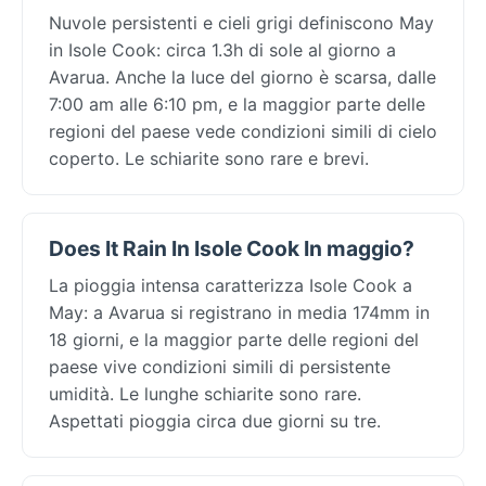
Nuvole persistenti e cieli grigi definiscono May
in Isole Cook: circa 1.3h di sole al giorno a
Avarua. Anche la luce del giorno è scarsa, dalle
7:00 am alle 6:10 pm, e la maggior parte delle
regioni del paese vede condizioni simili di cielo
coperto. Le schiarite sono rare e brevi.
Does It Rain In Isole Cook In maggio?
La pioggia intensa caratterizza Isole Cook a
May: a Avarua si registrano in media 174mm in
18 giorni, e la maggior parte delle regioni del
paese vive condizioni simili di persistente
umidità. Le lunghe schiarite sono rare.
Aspettati pioggia circa due giorni su tre.