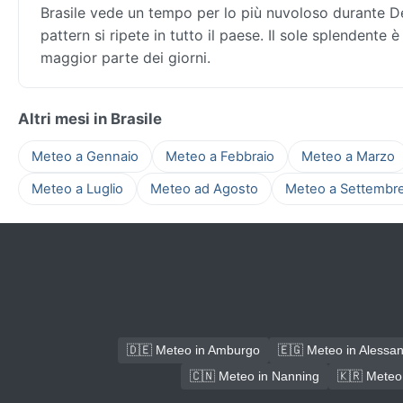
Brasile vede un tempo per lo più nuvoloso durante De
pattern si ripete in tutto il paese. Il sole splendente 
maggior parte dei giorni.
Altri mesi in Brasile
Meteo a Gennaio
Meteo a Febbraio
Meteo a Marzo
Meteo a Luglio
Meteo ad Agosto
Meteo a Settembr
🇩🇪 Meteo in Amburgo
🇪🇬 Meteo in Alessand
🇨🇳 Meteo in Nanning
🇰🇷 Meteo