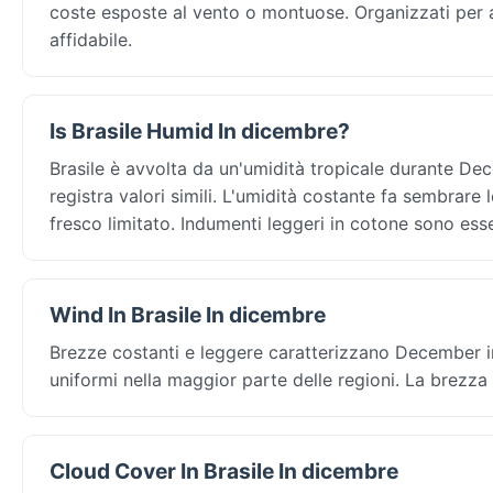
coste esposte al vento o montuose. Organizzati per 
affidabile.
Is Brasile Humid In dicembre?
Brasile è avvolta da un'umidità tropicale durante De
registra valori simili. L'umidità costante fa sembrare
fresco limitato. Indumenti leggeri in cotone sono esse
Wind In Brasile In dicembre
Brezze costanti e leggere caratterizzano December in
uniformi nella maggior parte delle regioni. La brezza
Cloud Cover In Brasile In dicembre